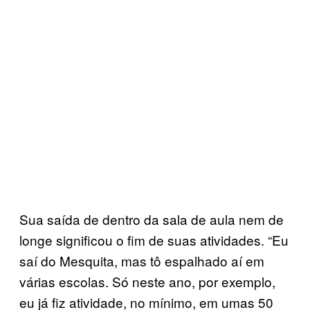
Sua saída de dentro da sala de aula nem de
longe significou o fim de suas atividades. “Eu
saí do Mesquita, mas tô espalhado aí em
várias escolas. Só neste ano, por exemplo,
eu já fiz atividade, no mínimo, em umas 50