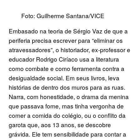
Foto: Guilherme Santana/VICE
Embasado na teoria de Sérgio Vaz de que a
periferia precisa escrever para “eliminar os
atravessadores”, o historiador, ex-professor e
educador Rodrigo Ciríaco usa a literatura
como combate e como ferramenta contra a
desigualdade social. Em seus livros, leva
histórias de dentro dos muros para as ruas.
Narra, com honestidade, o drama da menina
que passava fome, mas tinha vergonha de
comer a comida do colégio, ou o conflito da
garota que, aos 13 anos, se descobre
grávida. Ele tem sensibilidade para contar a