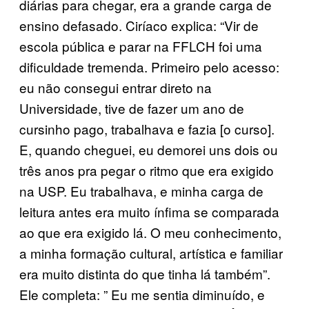
diárias para chegar, era a grande carga de
ensino defasado. Ciríaco explica: “Vir de
escola pública e parar na FFLCH foi uma
dificuldade tremenda. Primeiro pelo acesso:
eu não consegui entrar direto na
Universidade, tive de fazer um ano de
cursinho pago, trabalhava e fazia [o curso].
E, quando cheguei, eu demorei uns dois ou
três anos pra pegar o ritmo que era exigido
na USP. Eu trabalhava, e minha carga de
leitura antes era muito ínfima se comparada
ao que era exigido lá. O meu conhecimento,
a minha formação cultural, artística e familiar
era muito distinta do que tinha lá também”.
Ele completa: ” Eu me sentia diminuído, e