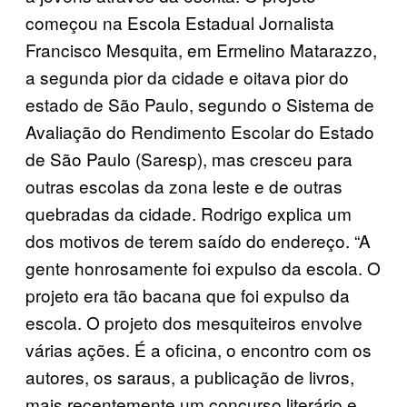
começou na Escola Estadual Jornalista
Francisco Mesquita, em Ermelino Matarazzo,
a segunda pior da cidade e oitava pior do
estado de São Paulo, segundo o Sistema de
Avaliação do Rendimento Escolar do Estado
de São Paulo (Saresp), mas cresceu para
outras escolas da zona leste e de outras
quebradas da cidade. Rodrigo explica um
dos motivos de terem saído do endereço. “A
gente honrosamente foi expulso da escola. O
projeto era tão bacana que foi expulso da
escola. O projeto dos mesquiteiros envolve
várias ações. É a oficina, o encontro com os
autores, os saraus, a publicação de livros,
mais recentemente um concurso literário e