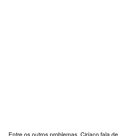
Entre os outros problemas, Ciríaco fala de