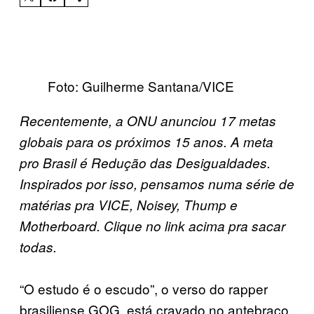
Foto: Guilherme Santana/VICE
Recentemente, a ONU anunciou 17 metas
globais para os próximos 15 anos. A meta
pro Brasil é Redução das Desigualdades.
Inspirados por isso, pensamos numa série de
matérias pra VICE, Noisey, Thump e
Motherboard. Clique no link acima pra sacar
todas.
“O estudo é o escudo”, o verso do rapper
brasiliense GOG, está cravado no antebraço