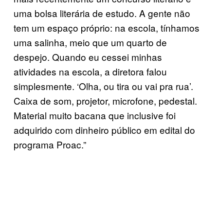
uma bolsa literária de estudo. A gente não
tem um espaço próprio: na escola, tínhamos
uma salinha, meio que um quarto de
despejo. Quando eu cessei minhas
atividades na escola, a diretora falou
simplesmente. ‘Olha, ou tira ou vai pra rua’.
Caixa de som, projetor, microfone, pedestal.
Material muito bacana que inclusive foi
adquirido com dinheiro público em edital do
programa Proac.”