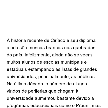
A história recente de Ciríaco e seu diploma
ainda são moscas brancas nas quebradas
do país. Infelizmente, ainda não se veem
muitos alunos de escolas municipais e
estaduais estampando as listas de grandes
universidades, principalmente, as públicas.
Na última década, o número de alunos
vindos de periferias que chegam à
universidade aumentou bastante devido a
programas educacionais como o Prouni, mas