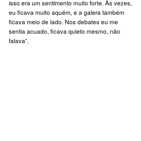
isso era um sentimento muito forte. Às vezes,
eu ficava muito aquém, e a galera também
ficava meio de lado. Nos debates eu me
sentia acuado, ficava quieto mesmo, não
falava”.