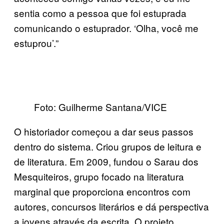
sentia como a pessoa que foi estuprada
comunicando o estuprador. ‘Olha, você me
estuprou’.”
Foto: Guilherme Santana/VICE
O historiador começou a dar seus passos
dentro do sistema. Criou grupos de leitura e
de literatura. Em 2009, fundou o Sarau dos
Mesquiteiros, grupo focado na literatura
marginal que proporciona encontros com
autores, concursos literários e dá perspectiva
a jovens através da escrita. O projeto