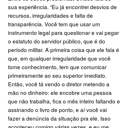
sua experiência. “Eu já encontrei desvios de
recursos, irregularidades e falta de
transparência. Você tem que usar um
instrumento legal para questionar e vai pegar
o estatuto do servidor público, que é do
período militar. A primeira coisa que ele fala é
que, em qualquer irregularidade que você
tome conhecimento, tem que comunicar
primeiramente ao seu superior imediato.
Então, você tá vendo o diretor metendo a
mão no dinheiro: ele encobre uma pessoa
que não trabalha, fica o mês inteiro faltando e
assinando o livro de ponto, e aí você vai
fazer a denúncia da situação pra ele. Isso
aconteceu comigo várias vezes, e eu me