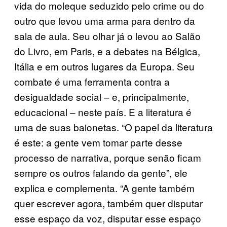
vida do moleque seduzido pelo crime ou do
outro que levou uma arma para dentro da
sala de aula. Seu olhar já o levou ao Salão
do Livro, em Paris, e a debates na Bélgica,
Itália e em outros lugares da Europa. Seu
combate é uma ferramenta contra a
desigualdade social – e, principalmente,
educacional – neste país. E a literatura é
uma de suas baionetas. “O papel da literatura
é este: a gente vem tomar parte desse
processo de narrativa, porque senão ficam
sempre os outros falando da gente”, ele
explica e complementa. “A gente também
quer escrever agora, também quer disputar
esse espaço da voz, disputar esse espaço