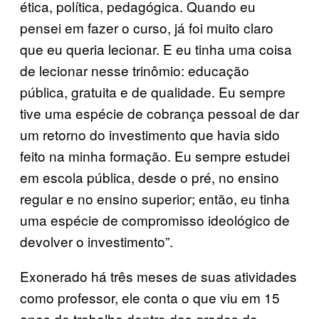
ética, política, pedagógica. Quando eu
pensei em fazer o curso, já foi muito claro
que eu queria lecionar. E eu tinha uma coisa
de lecionar nesse trinômio: educação
pública, gratuita e de qualidade. Eu sempre
tive uma espécie de cobrança pessoal de dar
um retorno do investimento que havia sido
feito na minha formação. Eu sempre estudei
em escola pública, desde o pré, no ensino
regular e no ensino superior; então, eu tinha
uma espécie de compromisso ideológico de
devolver o investimento”.
Exonerado há três meses de suas atividades
como professor, ele conta o que viu em 15
anos de trabalho dentro das grades do