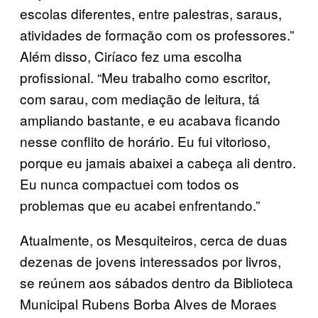
escolas diferentes, entre palestras, saraus,
atividades de formação com os professores.”
Além disso, Ciríaco fez uma escolha
profissional. “Meu trabalho como escritor,
com sarau, com mediação de leitura, tá
ampliando bastante, e eu acabava ficando
nesse conflito de horário. Eu fui vitorioso,
porque eu jamais abaixei a cabeça ali dentro.
Eu nunca compactuei com todos os
problemas que eu acabei enfrentando.”
Atualmente, os Mesquiteiros, cerca de duas
dezenas de jovens interessados por livros,
se reúnem aos sábados dentro da Biblioteca
Municipal Rubens Borba Alves de Moraes