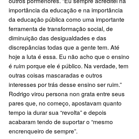
outros pormenores. “Eu sempre acreditei na
importância da educação e na importância
da educação pública como uma importante
ferramenta de transformação social, de
diminuição das desigualdades e das
discrepâncias todas que a gente tem. Até
hoje a luta é essa. Eu não acho que o ensino
é ruim porque ele é público. Na verdade, tem
outras coisas mascaradas e outros
interesses por trás desse ensino ser ruim.”
Rodrigo virou persona non grata entre seus
pares que, no começo, apostavam quanto
tempo ia durar sua “revolta” e depois
acabaram tendo de suportar o “mesmo
encrenqueiro de sempre”.