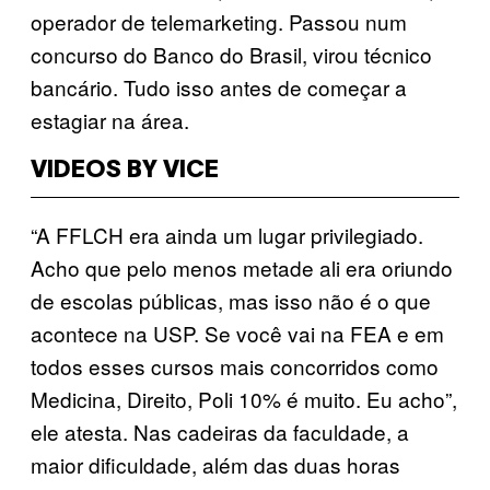
operador de telemarketing. Passou num
concurso do Banco do Brasil, virou técnico
bancário. Tudo isso antes de começar a
estagiar na área.
VIDEOS BY VICE
“A FFLCH era ainda um lugar privilegiado.
Acho que pelo menos metade ali era oriundo
de escolas públicas, mas isso não é o que
acontece na USP. Se você vai na FEA e em
todos esses cursos mais concorridos como
Medicina, Direito, Poli 10% é muito. Eu acho”,
ele atesta. Nas cadeiras da faculdade, a
maior dificuldade, além das duas horas