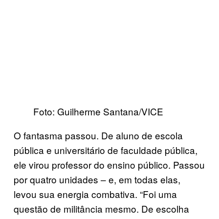
Foto: Guilherme Santana/VICE
O fantasma passou. De aluno de escola
pública e universitário de faculdade pública,
ele virou professor do ensino público. Passou
por quatro unidades – e, em todas elas,
levou sua energia combativa. “Foi uma
questão de militância mesmo. De escolha