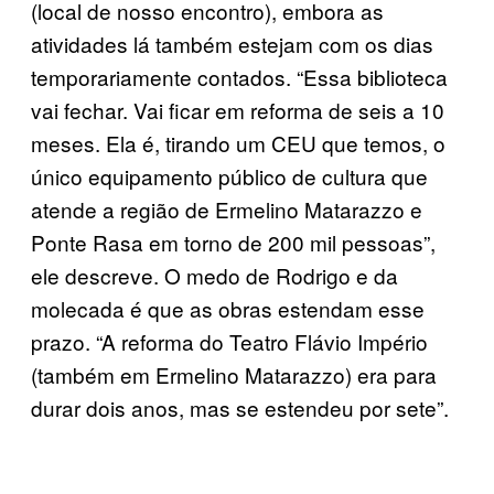
(local de nosso encontro), embora as
atividades lá também estejam com os dias
temporariamente contados. “Essa biblioteca
vai fechar. Vai ficar em reforma de seis a 10
meses. Ela é, tirando um CEU que temos, o
único equipamento público de cultura que
atende a região de Ermelino Matarazzo e
Ponte Rasa em torno de 200 mil pessoas”,
ele descreve. O medo de Rodrigo e da
molecada é que as obras estendam esse
prazo. “A reforma do Teatro Flávio Império
(também em Ermelino Matarazzo) era para
durar dois anos, mas se estendeu por sete”.