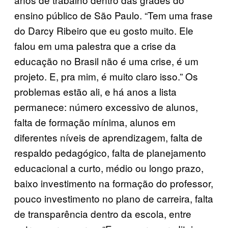
ensino público de São Paulo. “Tem uma frase
do Darcy Ribeiro que eu gosto muito. Ele
falou em uma palestra que a crise da
educação no Brasil não é uma crise, é um
projeto. E, pra mim, é muito claro isso.” Os
problemas estão ali, e há anos a lista
permanece: número excessivo de alunos,
falta de formação mínima, alunos em
diferentes níveis de aprendizagem, falta de
respaldo pedagógico, falta de planejamento
educacional a curto, médio ou longo prazo,
baixo investimento na formação do professor,
pouco investimento no plano de carreira, falta
de transparência dentro da escola, entre