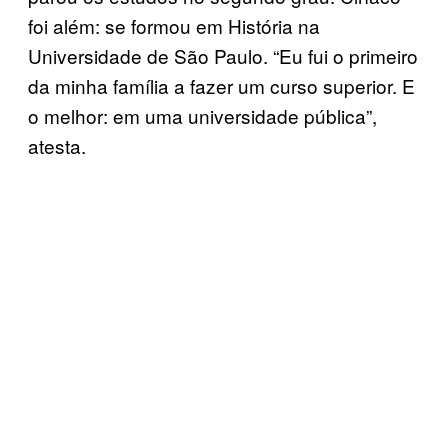
foi além: se formou em História na
Universidade de São Paulo. “Eu fui o primeiro
da minha família a fazer um curso superior. E
o melhor: em uma universidade pública”,
atesta.