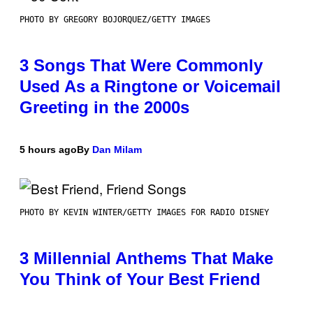
PHOTO BY GREGORY BOJORQUEZ/GETTY IMAGES
3 Songs That Were Commonly
Used As a Ringtone or Voicemail
Greeting in the 2000s
5 hours ago
By
Dan Milam
PHOTO BY KEVIN WINTER/GETTY IMAGES FOR RADIO DISNEY
3 Millennial Anthems That Make
You Think of Your Best Friend