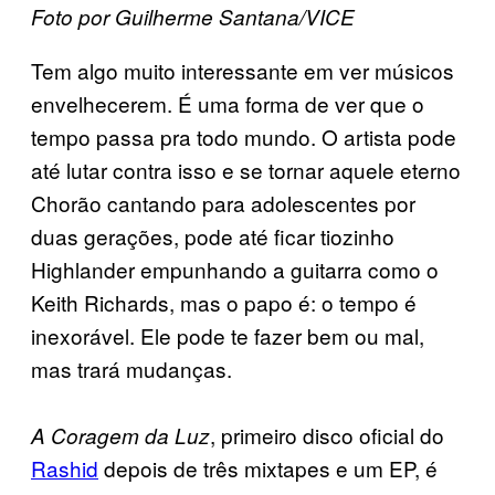
Foto por Guilherme Santana/VICE
Tem algo muito interessante em ver músicos
envelhecerem. É uma forma de ver que o
tempo passa pra todo mundo. O artista pode
até lutar contra isso e se tornar aquele eterno
Chorão cantando para adolescentes por
duas gerações, pode até ficar tiozinho
Highlander empunhando a guitarra como o
Keith Richards, mas o papo é: o tempo é
inexorável. Ele pode te fazer bem ou mal,
mas trará mudanças.
, primeiro disco oficial do
A Coragem da Luz
Rashid
depois de três mixtapes e um EP, é