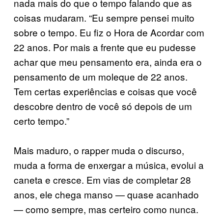
nada mais do que o tempo falando que as
coisas mudaram. “Eu sempre pensei muito
sobre o tempo. Eu fiz o Hora de Acordar com
22 anos. Por mais a frente que eu pudesse
achar que meu pensamento era, ainda era o
pensamento de um moleque de 22 anos.
Tem certas experiências e coisas que você
descobre dentro de você só depois de um
certo tempo.”
Mais maduro, o rapper muda o discurso,
muda a forma de enxergar a música, evolui a
caneta e cresce. Em vias de completar 28
anos, ele chega manso — quase acanhado
— como sempre, mas certeiro como nunca.