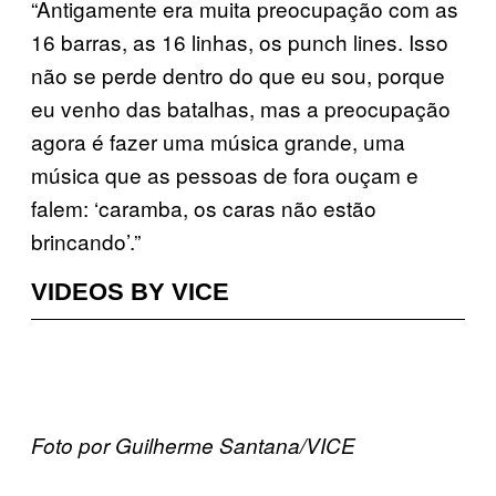
“Antigamente era muita preocupação com as
16 barras, as 16 linhas, os punch lines. Isso
não se perde dentro do que eu sou, porque
eu venho das batalhas, mas a preocupação
agora é fazer uma música grande, uma
música que as pessoas de fora ouçam e
falem: ‘caramba, os caras não estão
brincando’.”
VIDEOS BY VICE
Foto por Guilherme Santana/VICE