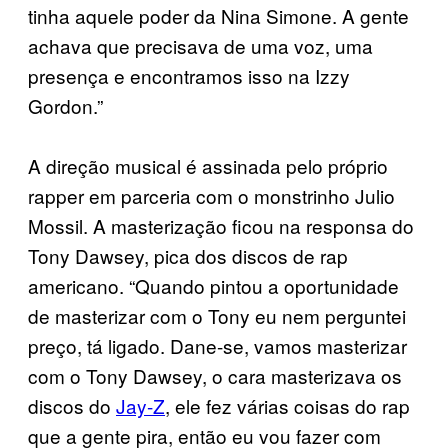
tinha aquele poder da Nina Simone. A gente
achava que precisava de uma voz, uma
presença e encontramos isso na Izzy
Gordon.”
A direção musical é assinada pelo próprio
rapper em parceria com o monstrinho Julio
Mossil. A masterização ficou na responsa do
Tony Dawsey, pica dos discos de rap
americano. “Quando pintou a oportunidade
de masterizar com o Tony eu nem perguntei
preço, tá ligado. Dane-se, vamos masterizar
com o Tony Dawsey, o cara masterizava os
discos do
Jay-Z
, ele fez várias coisas do rap
que a gente pira, então eu vou fazer com