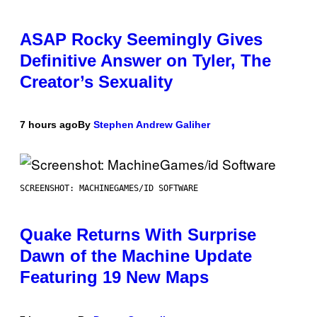
ASAP Rocky Seemingly Gives
Definitive Answer on Tyler, The
Creator’s Sexuality
7 hours ago
By
Stephen Andrew Galiher
SCREENSHOT: MACHINEGAMES/ID SOFTWARE
Quake Returns With Surprise
Dawn of the Machine Update
Featuring 19 New Maps