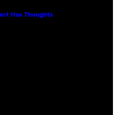
xpert Has Thoughts