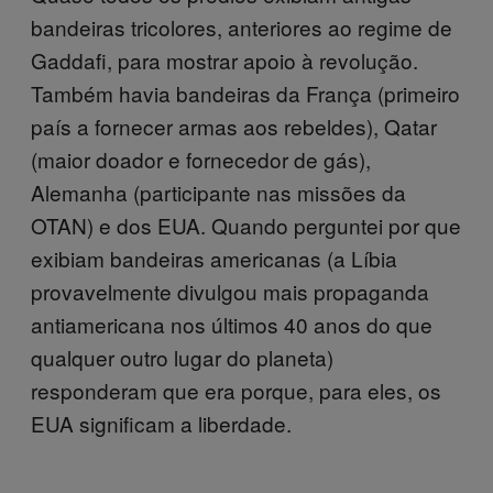
bandeiras tricolores, anteriores ao regime de
Gaddafi, para mostrar apoio à revolução.
Também havia bandeiras da França (primeiro
país a fornecer armas aos rebeldes), Qatar
(maior doador e fornecedor de gás),
Alemanha (participante nas missões da
OTAN) e dos EUA. Quando perguntei por que
exibiam bandeiras americanas (a Líbia
provavelmente divulgou mais propaganda
antiamericana nos últimos 40 anos do que
qualquer outro lugar do planeta)
responderam que era porque, para eles, os
EUA significam a liberdade.