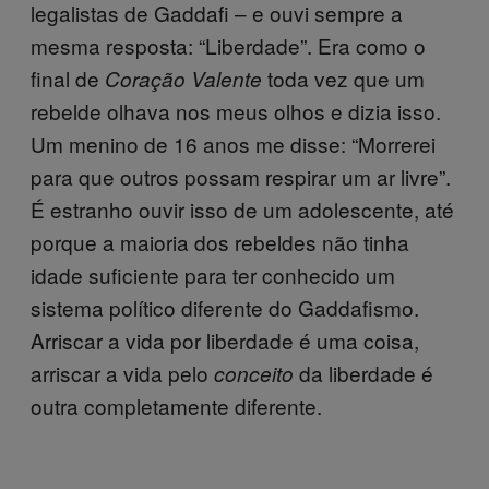
legalistas de Gaddafi – e ouvi sempre a
mesma resposta: “Liberdade”. Era como o
final de
toda vez que um
Coração Valente
rebelde olhava nos meus olhos e dizia isso.
Um menino de 16 anos me disse: “Morrerei
para que outros possam respirar um ar livre”.
É estranho ouvir isso de um adolescente, até
porque a maioria dos rebeldes não tinha
idade suficiente para ter conhecido um
sistema político diferente do Gaddafismo.
Arriscar a vida por liberdade é uma coisa,
arriscar a vida pelo
da liberdade é
conceito
outra completamente diferente.