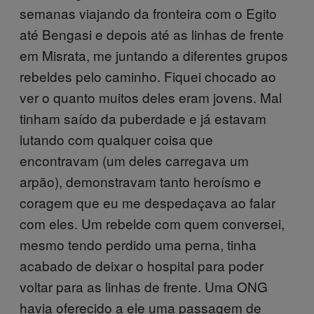
semanas viajando da fronteira com o Egito
até Bengasi e depois até as linhas de frente
em Misrata, me juntando a diferentes grupos
rebeldes pelo caminho. Fiquei chocado ao
ver o quanto muitos deles eram jovens. Mal
tinham saído da puberdade e já estavam
lutando com qualquer coisa que
encontravam (um deles carregava um
arpão), demonstravam tanto heroísmo e
coragem que eu me despedaçava ao falar
com eles. Um rebelde com quem conversei,
mesmo tendo perdido uma perna, tinha
acabado de deixar o hospital para poder
voltar para as linhas de frente. Uma ONG
havia oferecido a ele uma passagem de