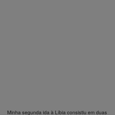
Minha segunda ida à Líbia consistiu em duas