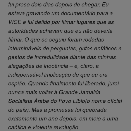
fui preso dois dias depois de chegar. Eu
estava gravando um documentário para a
VICE e fui detido por filmar lugares que as
autoridades achavam que eu não deveria
filmar. O que se seguiu foram rodadas
intermináveis de perguntas, gritos enfáticos e
gestos de incredulidade diante das minhas
alegações de inocência – e, claro, a
indispensável implicação de que eu era
espião. Quando finalmente fui liberado, jurei
nunca mais voltar à Grande Jamairia
Socialista Árabe do Povo Líbio(o nome oficial
do país). Mas a promessa foi quebrada
exatamente um ano depois, em meio a uma
caótica e violenta revolução.