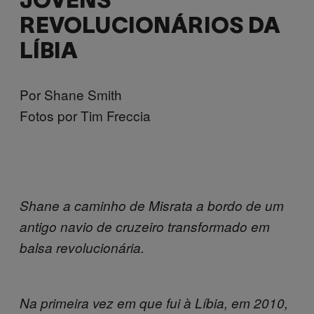
JOVENS
REVOLUCIONÁRIOS DA
LÍBIA
Por Shane Smith
Fotos por Tim Freccia
Shane a caminho de Misrata a bordo de um
antigo navio de cruzeiro transformado em
balsa revolucionária.
Na primeira vez em que fui à Líbia, em 2010,