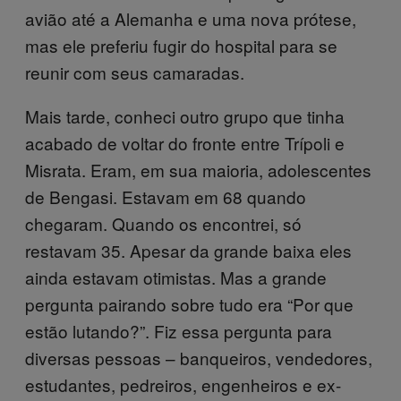
avião até a Alemanha e uma nova prótese,
mas ele preferiu fugir do hospital para se
reunir com seus camaradas.
Mais tarde, conheci outro grupo que tinha
acabado de voltar do fronte entre Trípoli e
Misrata. Eram, em sua maioria, adolescentes
de Bengasi. Estavam em 68 quando
chegaram. Quando os encontrei, só
restavam 35. Apesar da grande baixa eles
ainda estavam otimistas. Mas a grande
pergunta pairando sobre tudo era “Por que
estão lutando?”. Fiz essa pergunta para
diversas pessoas – banqueiros, vendedores,
estudantes, pedreiros, engenheiros e ex-