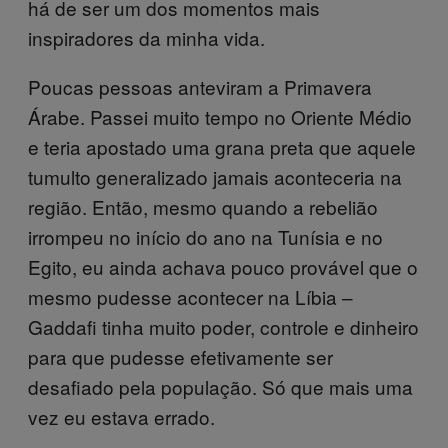
há de ser um dos momentos mais
inspiradores da minha vida.
Poucas pessoas anteviram a Primavera
Árabe. Passei muito tempo no Oriente Médio
e teria apostado uma grana preta que aquele
tumulto generalizado jamais aconteceria na
região. Então, mesmo quando a rebelião
irrompeu no início do ano na Tunísia e no
Egito, eu ainda achava pouco provável que o
mesmo pudesse acontecer na Líbia –
Gaddafi tinha muito poder, controle e dinheiro
para que pudesse efetivamente ser
desafiado pela população. Só que mais uma
vez eu estava errado.