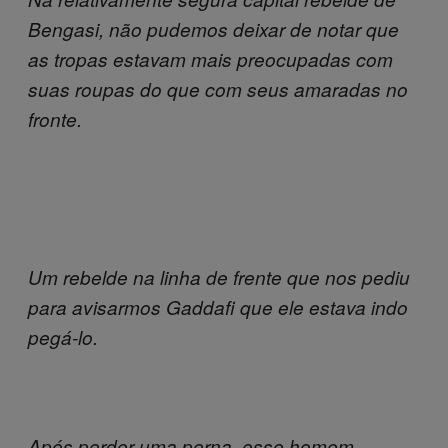
Bengasi, não pudemos deixar de notar que
as tropas estavam mais preocupadas com
suas roupas do que com seus amaradas no
fronte.
Um rebelde na linha de frente que nos pediu
para avisarmos Gaddafi que ele estava indo
pegá-lo.
Após perder uma perna, esse homem