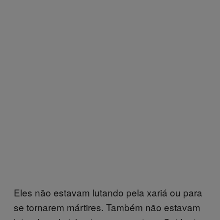
Eles não estavam lutando pela xariá ou para
se tornarem mártires. Também não estavam