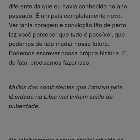
diferente da que eu havia conhecido no ano
passado. É um país completamente novo.
Ver tanta coragem e convicção tão de perto
faz você perceber que
é possível, que
tudo
podemos de fato mudar nosso futuro.
Podemos escrever nossa própria história. E,
de fato, precisamos fazer isso.
Muitos dos combatentes que lutavam pela
liberdade na Líbia mal tinham saído da
puberdade.
Na relativamente segura capital rebelde de