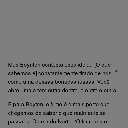
Mas Boynton contesta essa ideia. “[O que
sabemos é] constantemente tirado de nós. É
como uma dessas bonecas russas. Você
abre uma e tem outra dentro, e outra e outra.”
E para Boyton, o filme é o mais perto que
chegamos de saber o que realmente se
passa na Coreia do Norte. “O filme é tão