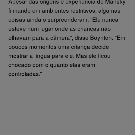
Apesar das origens e experiência de Mansky
filmando em ambientes restritivos, algumas
coisas ainda o surpreenderam. “Ele nunca
esteve num lugar onde as crianças não
olhavam para a câmera”, disse Boynton. “Em
poucos momentos uma criança decide
mostrar a língua para ele. Mas ele ficou
chocado com o quanto elas eram
controladas.”