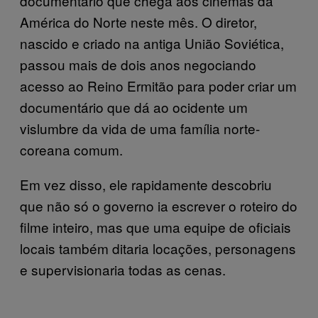
documentário que chega aos cinemas da
América do Norte neste mês. O diretor,
nascido e criado na antiga União Soviética,
passou mais de dois anos negociando
acesso ao Reino Ermitão para poder criar um
documentário que dá ao ocidente um
vislumbre da vida de uma família norte-
coreana comum.
Em vez disso, ele rapidamente descobriu
que não só o governo ia escrever o roteiro do
filme inteiro, mas que uma equipe de oficiais
locais também ditaria locações, personagens
e supervisionaria todas as cenas.