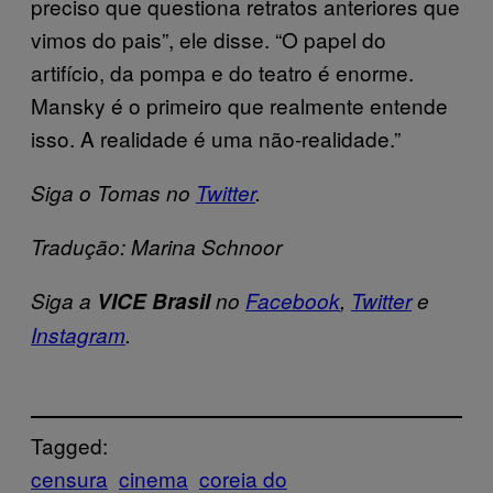
preciso que questiona retratos anteriores que
vimos do pais”, ele disse. “O papel do
artifício, da pompa e do teatro é enorme.
Mansky é o primeiro que realmente entende
isso. A realidade é uma não-realidade.”
Siga o Tomas no
Twitter
.
Tradução: Marina Schnoor
Siga a
VICE Brasil
no
Facebook
,
Twitter
e
Instagram
.
Tagged:
censura
cinema
coreia do