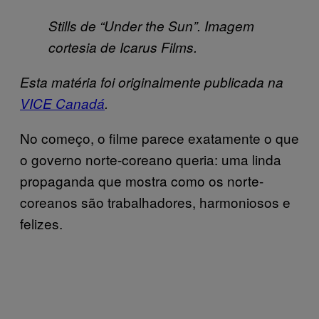
Stills de “Under the Sun”. Imagem
cortesia de Icarus Films.
Esta matéria foi originalmente publicada na
VICE Canadá
.
No começo, o filme parece exatamente o que
o governo norte-coreano queria: uma linda
propaganda que mostra como os norte-
coreanos são trabalhadores, harmoniosos e
felizes.