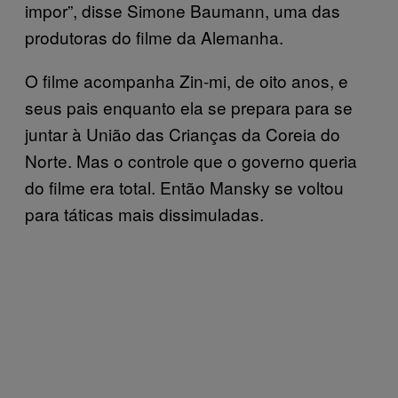
impor”, disse Simone Baumann, uma das
produtoras do filme da Alemanha.
O filme acompanha Zin-mi, de oito anos, e
seus pais enquanto ela se prepara para se
juntar à União das Crianças da Coreia do
Norte. Mas o controle que o governo queria
do filme era total. Então Mansky se voltou
para táticas mais dissimuladas.