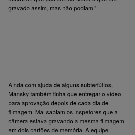
gravado assim, mas não podiam.”
Ainda com ajuda de alguns subterfúfios,
Mansky também tinha que entregar o vídeo
para aprovação depois de cada dia de
filmagem. Mal sabiam os inspetores que a
câmera estava gravando a mesma filmagem
em dois cartões de memória. A equipe