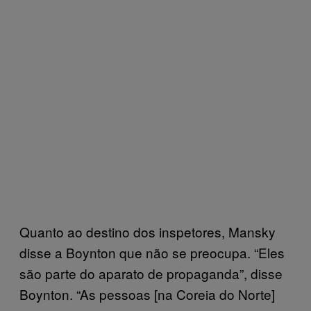
Quanto ao destino dos inspetores, Mansky
disse a Boynton que não se preocupa. “Eles
são parte do aparato de propaganda”, disse
Boynton. “As pessoas [na Coreia do Norte]