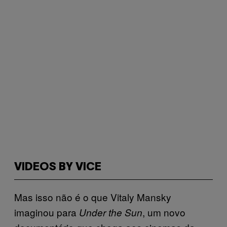
VIDEOS BY VICE
Mas isso não é o que Vitaly Mansky
imaginou para
, um novo
Under the Sun