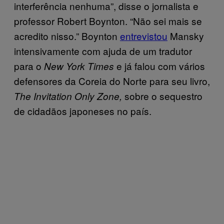
interferência nenhuma”, disse o jornalista e
professor Robert Boynton. “Não sei mais se
acredito nisso.” Boynton
entrevistou
Mansky
intensivamente com ajuda de um tradutor
para o
e já falou com vários
New York Times
defensores da Coreia do Norte para seu livro,
sobre o sequestro
The Invitation Only Zone,
de cidadãos japoneses no país.