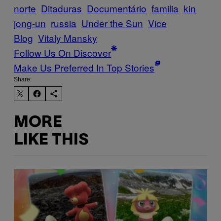
norte
Ditaduras
Documentário
familia
kin
jong-un
russia
Under the Sun
Vice
Blog
Vitaly Mansky
Follow Us On Discover
Make Us Preferred In Top Stories
Share:
MORE
LIKE THIS