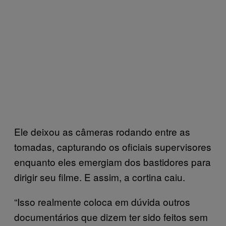
Ele deixou as câmeras rodando entre as
tomadas, capturando os oficiais supervisores
enquanto eles emergiam dos bastidores para
dirigir seu filme. E assim, a cortina caiu.
“Isso realmente coloca em dúvida outros
documentários que dizem ter sido feitos sem