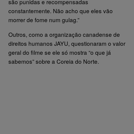
são punidas e recompensadas
constantemente. Não acho que eles vão
morrer de fome num gulag.”
Outros, como a organização canadense de
direitos humanos JAYU, questionaram o valor
geral do filme se ele só mostra “o que já
sabemos” sobre a Coreia do Norte.