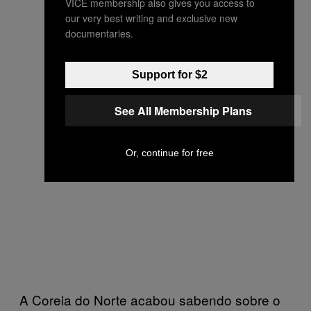
VICE membership also gives you access to
our very best writing and exclusive new
documentaries.
Support for $2
See All Membership Plans
Or, continue for free
A Coreia do Norte acabou sabendo sobre o