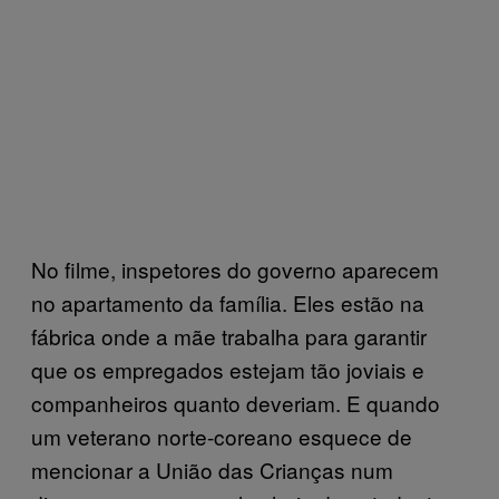
No filme, inspetores do governo aparecem
no apartamento da família. Eles estão na
fábrica onde a mãe trabalha para garantir
que os empregados estejam tão joviais e
companheiros quanto deveriam. E quando
um veterano norte-coreano esquece de
mencionar a União das Crianças num