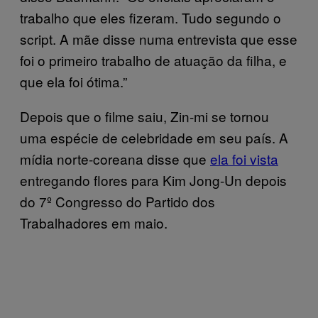
trabalho que eles fizeram. Tudo segundo o
script. A mãe disse numa entrevista que esse
foi o primeiro trabalho de atuação da filha, e
que ela foi ótima.”
Depois que o filme saiu, Zin-mi se tornou
uma espécie de celebridade em seu país. A
mídia norte-coreana disse que
ela foi vista
entregando flores para Kim Jong-Un depois
do 7º Congresso do Partido dos
Trabalhadores em maio.