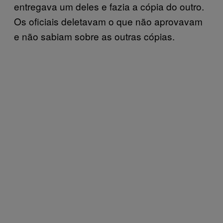
entregava um deles e fazia a cópia do outro.
Os oficiais deletavam o que não aprovavam
e não sabiam sobre as outras cópias.