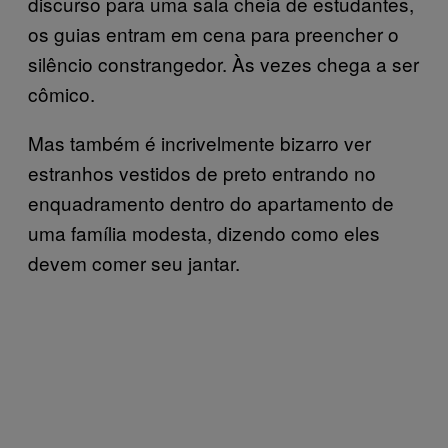
discurso para uma sala cheia de estudantes,
os guias entram em cena para preencher o
silêncio constrangedor. Às vezes chega a ser
cômico.
Mas também é incrivelmente bizarro ver
estranhos vestidos de preto entrando no
enquadramento dentro do apartamento de
uma família modesta, dizendo como eles
devem comer seu jantar.