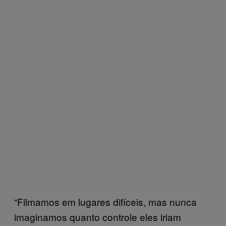
“Filmamos em lugares difíceis, mas nunca
imaginamos quanto controle eles iriam