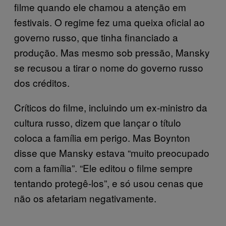
filme quando ele chamou a atenção em
festivais. O regime fez uma queixa oficial ao
governo russo, que tinha financiado a
produção. Mas mesmo sob pressão, Mansky
se recusou a tirar o nome do governo russo
dos créditos.
Críticos do filme, incluindo um ex-ministro da
cultura russo, dizem que lançar o título
coloca a família em perigo. Mas Boynton
disse que Mansky estava “muito preocupado
com a família”. “Ele editou o filme sempre
tentando protegê-los”, e só usou cenas que
não os afetariam negativamente.