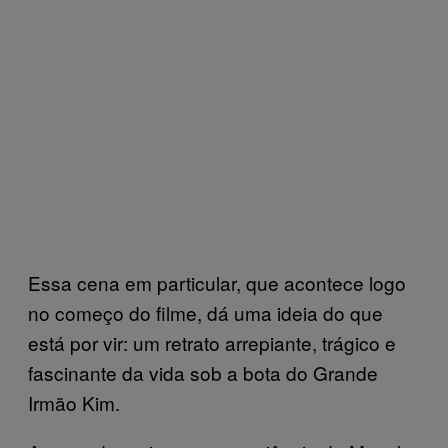
Essa cena em particular, que acontece logo
no começo do filme, dá uma ideia do que
está por vir: um retrato arrepiante, trágico e
fascinante da vida sob a bota do Grande
Irmão Kim.