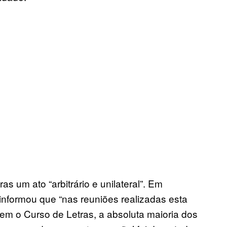
 um ato “arbitrário e unilateral”. Em
informou que “nas reuniões realizadas esta
 o Curso de Letras, a absoluta maioria dos