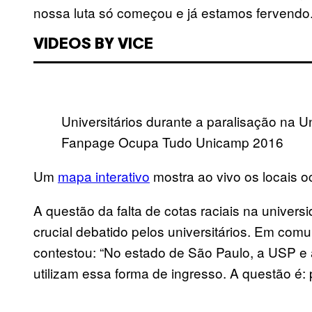
nossa luta só começou e já estamos fervendo.
VIDEOS BY VICE
Universitários durante a paralisação na
Fanpage Ocupa Tudo Unicamp 2016
Um
mapa interativo
mostra ao vivo os locais 
A questão da falta de cotas raciais na unive
crucial debatido pelos universitários. Em co
contestou: “No estado de São Paulo, a USP e 
utilizam essa forma de ingresso. A questão é: 