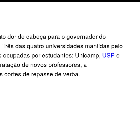
ito dor de cabeça para o governador do
 Três das quatro universidades mantidas pelo
s ocupadas por estudantes: Unicamp,
USP
e
ratação de novos professores, a
 cortes de repasse de verba.