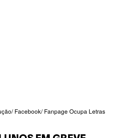
dução/ Facebook/ Fanpage Ocupa Letras