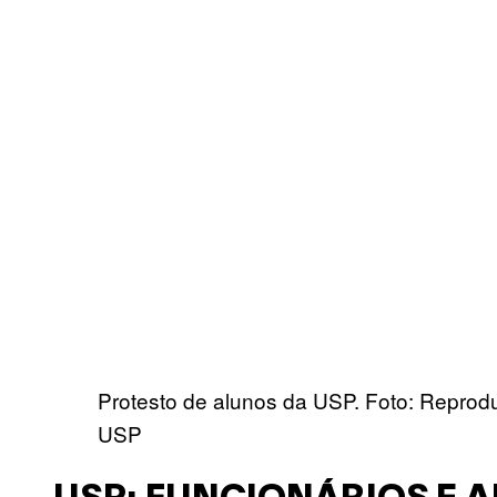
Protesto de alunos da USP. Foto: Repro
USP