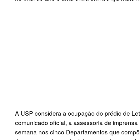
A USP considera a ocupação do prédio de Letras
comunicado oficial, a assessoria de imprensa 
semana nos cinco Departamentos que compõem