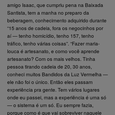
amigo Isaac, que cumpriu pena na Baixada
Santista, tem a manha no preparo da
beberagem, conhecimento adquirido durante
“15 anos de cadeia, fora os negocinhos por
aí — tenho homicídio, tenho 157, tenho
tráfico, tenho várias coisas”. “Fazer maria-
louca é artesanato, e como você aprende
artesanato? Com os mais velhos. Tinha
pessoa tirando cadeia de 20, 30 anos,
conheci muitos Bandidos da Luz Vermelha —
ele não foi o único. Então eles passam
experiência pra gente. Tem vários lugares
onde eu passei, mas a experiência é uma só
— o sistema é um só. Eu sempre fazia,
porque como é que vai sobreviver naquele