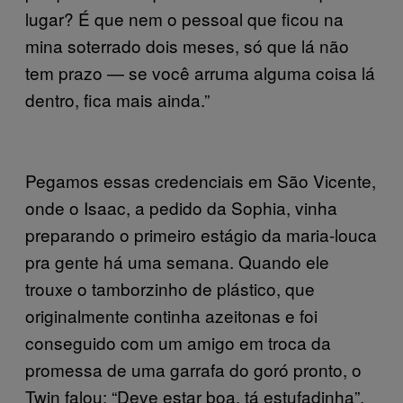
lugar? É que nem o pessoal que ficou na
mina soterrado dois meses, só que lá não
tem prazo — se você arruma alguma coisa lá
dentro, fica mais ainda.”
Pegamos essas credenciais em São Vicente,
onde o Isaac, a pedido da Sophia, vinha
preparando o primeiro estágio da maria-louca
pra gente há uma semana. Quando ele
trouxe o tamborzinho de plástico, que
originalmente continha azeitonas e foi
conseguido com um amigo em troca da
promessa de uma garrafa do goró pronto, o
Twin falou: “Deve estar boa, tá estufadinha”.