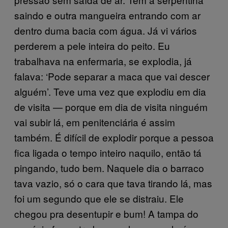
saindo e outra mangueira entrando com ar
dentro duma bacia com água. Já vi vários
perderem a pele inteira do peito. Eu
trabalhava na enfermaria, se explodia, já
falava: ‘Pode separar a maca que vai descer
alguém’. Teve uma vez que explodiu em dia
de visita — porque em dia de visita ninguém
vai subir lá, em penitenciária é assim
também. É difícil de explodir porque a pessoa
fica ligada o tempo inteiro naquilo, então tá
pingando, tudo bem. Naquele dia o barraco
tava vazio, só o cara que tava tirando lá, mas
foi um segundo que ele se distraiu. Ele
chegou pra desentupir e bum! A tampa do