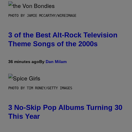
PHOTO BY JAMIE MCCARTHY/WIREIMAGE
3 of the Best Alt-Rock Television
Theme Songs of the 2000s
36 minutes ago
By
Dan Milam
PHOTO BY TIM RONEY/GETTY IMAGES
3 No-Skip Pop Albums Turning 30
This Year