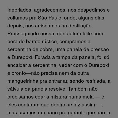
Inebriados, agradecemos, nos despedimos e
voltamos pra São Paulo, onde, alguns dias
depois, nos arriscamos na destilação.
Prosseguindo nossa manufatura leite-com-
pera do barato rústico, compramos a
serpentina de cobre, uma panela de pressão
e Durepoxi. Furada a tampa da panela, foi só
encaixar a serpentina, vedar com o Durepoxi
e pronto—não precisa nem da outra
mangueirinha pra entrar ar, sendo resfriada, a
válvula da panela resolve. Também não
precisamos coar a mistura numa meia — é,
eles contaram que dentro se faz assim —,
mas usamos um pano pra garantir que não ia