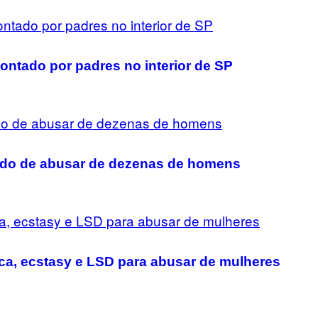
ntado por padres no interior de SP
ado de abusar de dezenas de homens
ca, ecstasy e LSD para abusar de mulheres