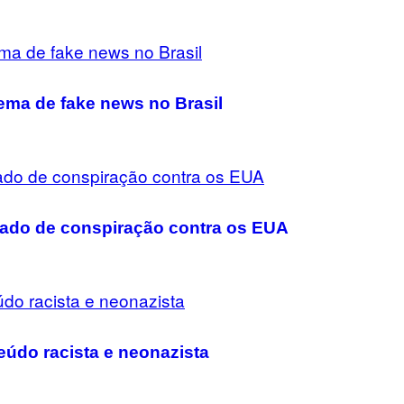
ma de fake news no Brasil
ado de conspiração contra os EUA
údo racista e neonazista