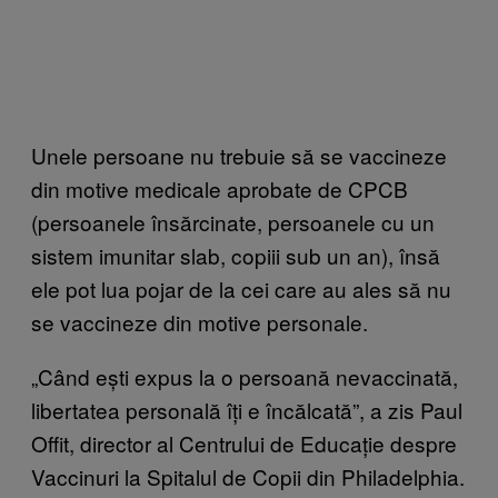
Unele persoane nu trebuie să se vaccineze
din motive medicale aprobate de CPCB
(persoanele însărcinate, persoanele cu un
sistem imunitar slab, copiii sub un an), însă
ele pot lua pojar de la cei care au ales să nu
se vaccineze din motive personale.
„Când ești expus la o persoană nevaccinată,
libertatea personală îți e încălcată”, a zis Paul
Offit, director al Centrului de Educație despre
Vaccinuri la Spitalul de Copii din Philadelphia.