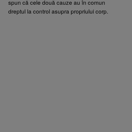
spun că cele două cauze au în comun
dreptul la control asupra propriului corp.