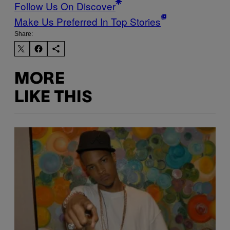
Follow Us On Discover
Make Us Preferred In Top Stories
Share:
MORE
LIKE THIS