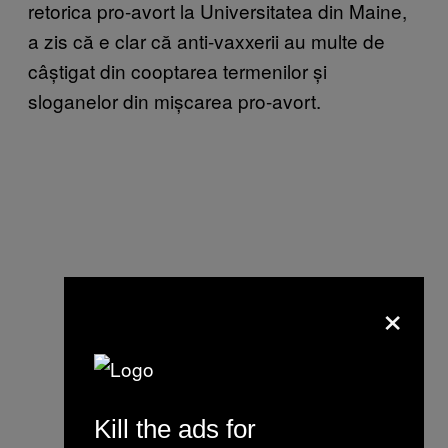
retorica pro-avort la Universitatea din Maine,
a zis că e clar că anti-vaxxerii au multe de
câștigat din cooptarea termenilor și
sloganelor din mișcarea pro-avort.
×
Kill the ads for