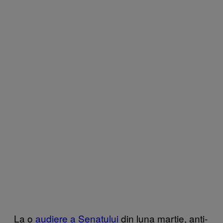
La o
audiere a Senatului
din luna martie, anti-