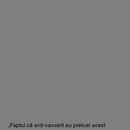
„Faptul că anti-vaxxerii au preluat acest