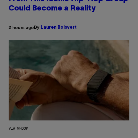
Could Become a Reality
By
2 hours ago
Lauren Boisvert
VIA WHOOP