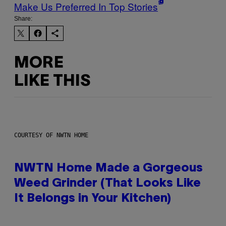
Make Us Preferred In Top Stories
Share:
MORE
LIKE THIS
COURTESY OF NWTN HOME
NWTN Home Made a Gorgeous
Weed Grinder (That Looks Like
It Belongs in Your Kitchen)