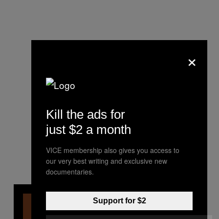
×
Kill the ads for
just $2 a month
VICE membership also gives you access to
our very best writing and exclusive new
documentaries.
Support for $2