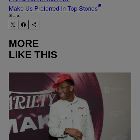
Make Us Preferred In Top Stories
Share:
MORE
LIKE THIS