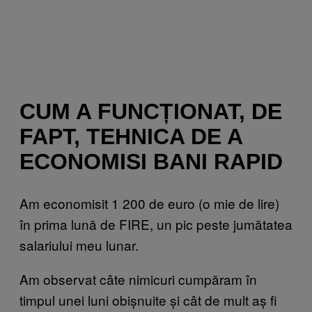
CUM A FUNCȚIONAT, DE
FAPT, TEHNICA DE A
ECONOMISI BANI RAPID
Am economisit 1 200 de euro (o mie de lire)
în prima lună de FIRE, un pic peste jumătatea
salariului meu lunar.
Am observat câte nimicuri cumpăram în
timpul unei luni obișnuite și cât de mult aș fi