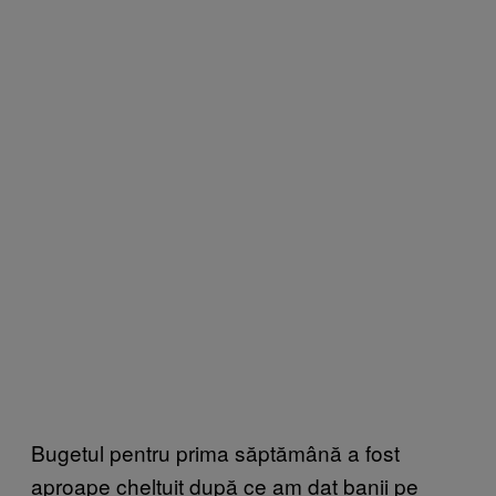
Bugetul pentru prima săptămână a fost
aproape cheltuit după ce am dat banii pe