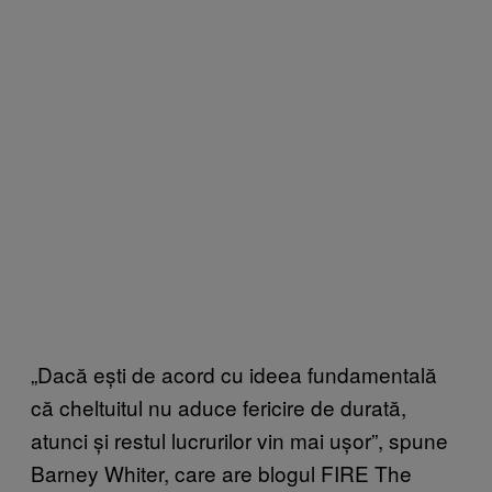
„Dacă ești de acord cu ideea fundamentală
că cheltuitul nu aduce fericire de durată,
atunci și restul lucrurilor vin mai ușor”, spune
Barney Whiter, care are blogul FIRE The