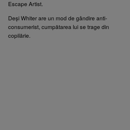
Escape Artist.
Deși Whiter are un mod de gândire anti-
consumerist, cumpătarea lui se trage din
copilărie.