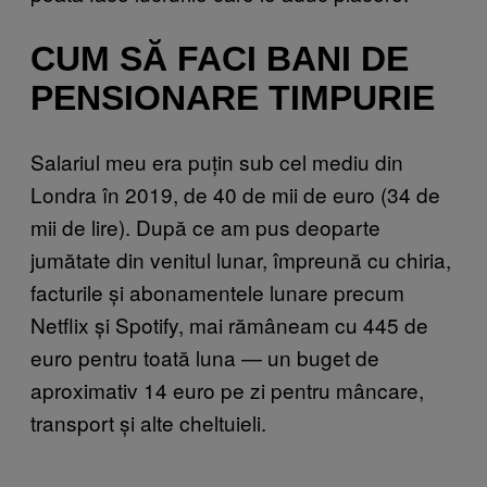
CUM SĂ FACI BANI DE
PENSIONARE TIMPURIE
Salariul meu era puțin sub cel mediu din
Londra în 2019, de 40 de mii de euro (34 de
mii de lire). După ce am pus deoparte
jumătate din venitul lunar, împreună cu chiria,
facturile și abonamentele lunare precum
Netflix și Spotify, mai rămâneam cu 445 de
euro pentru toată luna — un buget de
aproximativ 14 euro pe zi pentru mâncare,
transport și alte cheltuieli.