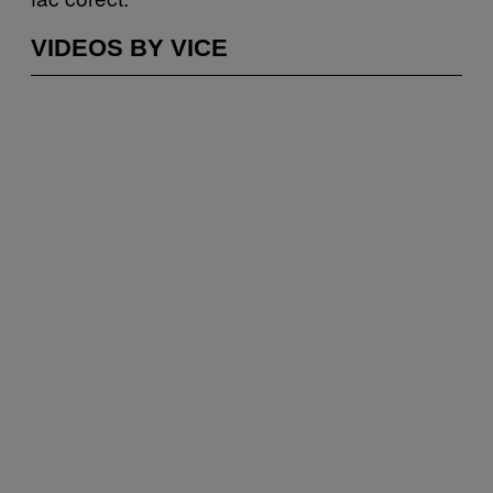
VIDEOS BY VICE