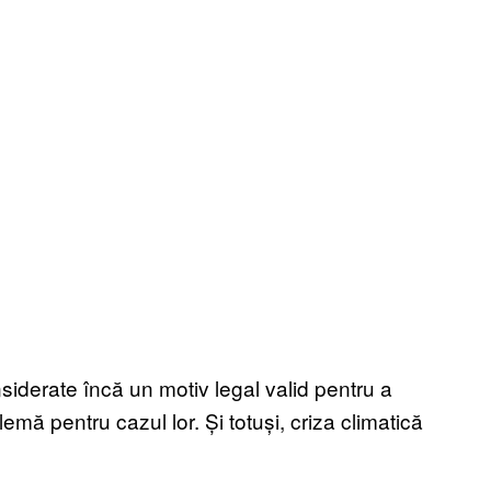
siderate încă un motiv legal valid pentru a
lemă pentru cazul lor. Și totuși, criza climatică