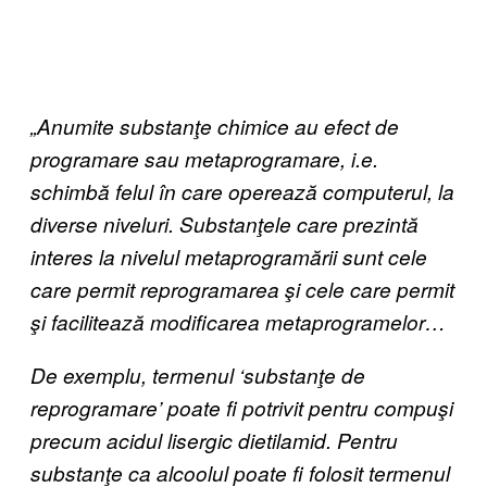
„Anumite substanţe chimice au efect de
programare sau metaprogramare, i.e.
schimbă felul în care operează computerul, la
diverse niveluri. Substanţele care prezintă
interes la nivelul metaprogramării sunt cele
care permit reprogramarea şi cele care permit
şi facilitează modificarea metaprogramelor…
De exemplu, termenul ‘substanţe de
reprogramare’ poate fi potrivit pentru compuşi
precum acidul lisergic dietilamid. Pentru
substanţe ca alcoolul poate fi folosit termenul