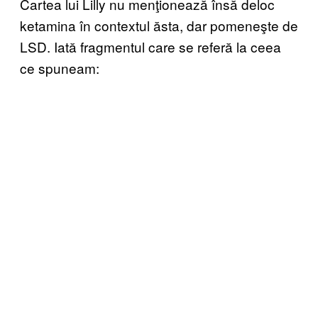
Cartea lui Lilly nu menţionează însă deloc
ketamina în contextul ăsta, dar pomeneşte de
LSD. Iată fragmentul care se referă la ceea
ce spuneam: