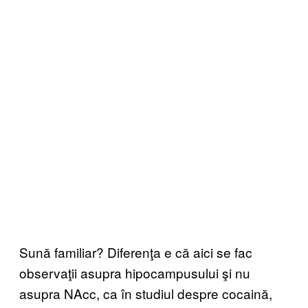
Sună familiar? Diferenţa e că aici se fac
observaţii asupra hipocampusului şi nu
asupra NAcc, ca în studiul despre cocaină,