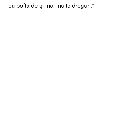
cu pofta de şi mai multe droguri.”