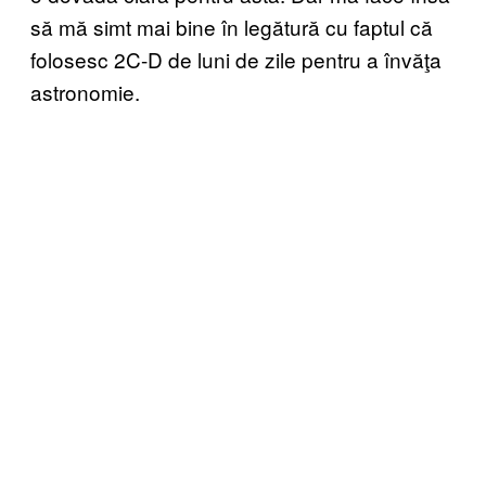
să mă simt mai bine în legătură cu faptul că
folosesc 2C-D de luni de zile pentru a învăţa
astronomie.