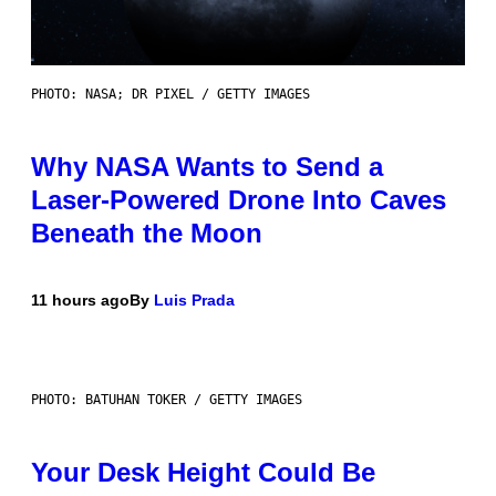
PHOTO: NASA; DR PIXEL / GETTY IMAGES
Why NASA Wants to Send a
Laser-Powered Drone Into Caves
Beneath the Moon
11 hours ago
By
Luis Prada
PHOTO: BATUHAN TOKER / GETTY IMAGES
Your Desk Height Could Be