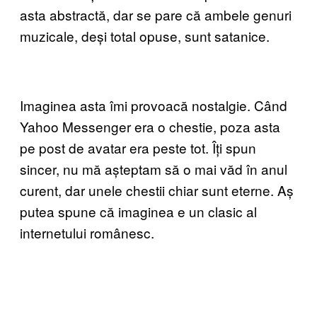
asta abstractă, dar se pare că ambele genuri
muzicale, deși total opuse, sunt satanice.
Imaginea asta îmi provoacă nostalgie. Când
Yahoo Messenger era o chestie, poza asta
pe post de avatar era peste tot. Îți spun
sincer, nu mă așteptam să o mai văd în anul
curent, dar unele chestii chiar sunt eterne. Aș
putea spune că imaginea e un clasic al
internetului românesc.