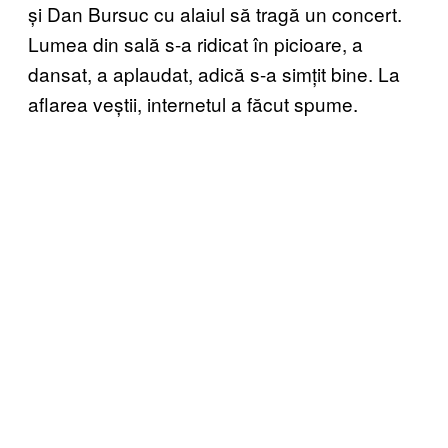
și Dan Bursuc cu alaiul să tragă un concert.
Lumea din sală s-a ridicat în picioare, a
dansat, a aplaudat, adică s-a simțit bine. La
aflarea veștii, internetul a făcut spume.