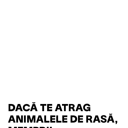
DACĂ TE ATRAG
ANIMALELE DE RASĂ,