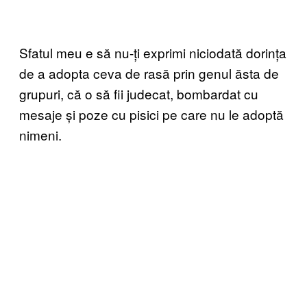
Sfatul meu e să nu-ți exprimi niciodată dorința
de a adopta ceva de rasă prin genul ăsta de
grupuri, că o să fii judecat, bombardat cu
mesaje și poze cu pisici pe care nu le adoptă
nimeni.