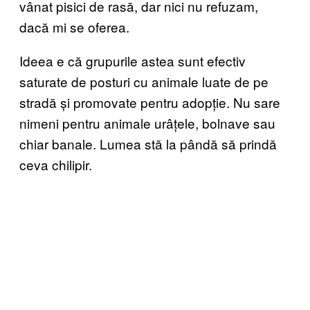
vânat pisici de rasă, dar nici nu refuzam,
dacă mi se oferea.
Ideea e că grupurile astea sunt efectiv
saturate de posturi cu animale luate de pe
stradă și promovate pentru adopție. Nu sare
nimeni pentru animale urâțele, bolnave sau
chiar banale. Lumea stă la pândă să prindă
ceva chilipir.