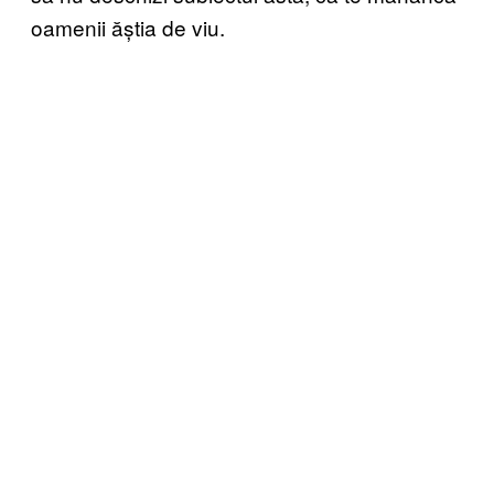
oamenii ăștia de viu.