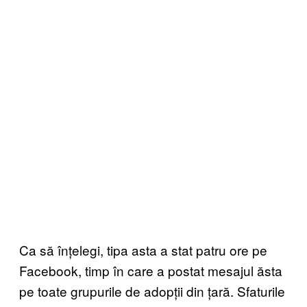
Ca să înțelegi, tipa asta a stat patru ore pe
Facebook, timp în care a postat mesajul ăsta
pe toate grupurile de adopții din țară. Sfaturile