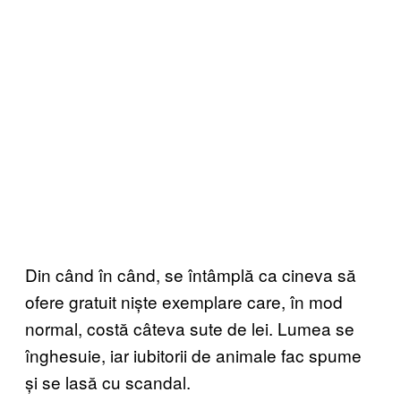
Din când în când, se întâmplă ca cineva să
ofere gratuit niște exemplare care, în mod
normal, costă câteva sute de lei. Lumea se
înghesuie, iar iubitorii de animale fac spume
și se lasă cu scandal.