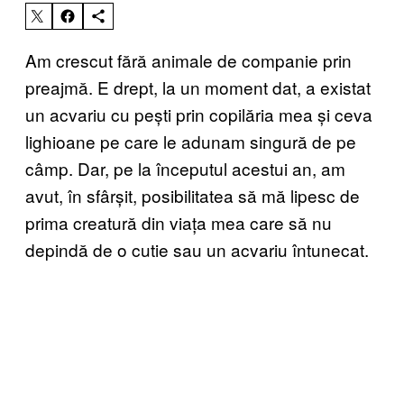
Am crescut fără animale de companie prin
preajmă. E drept, la un moment dat, a existat
un acvariu cu pești prin copilăria mea și ceva
lighioane pe care le adunam singură de pe
câmp. Dar, pe la începutul acestui an, am
avut, în sfârșit, posibilitatea să mă lipesc de
prima creatură din viața mea care să nu
depindă de o cutie sau un acvariu întunecat.