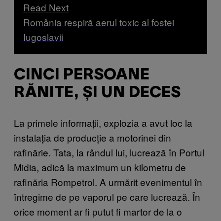
Read Next
România respiră aerul toxic al fostei
Iugoslavii
CINCI PERSOANE
RĂNITE, ȘI UN DECES
La primele informații, explozia a avut loc la
instalația de producție a motorinei din
rafinărie. Tata, la rândul lui, lucrează în Portul
Midia, adică la maximum un kilometru de
rafinăria Rompetrol. A urmărit evenimentul în
întregime de pe vaporul pe care lucrează. În
orice moment ar fi putut fi martor de la o