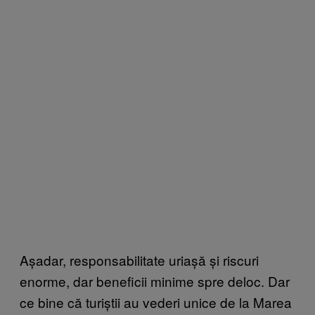
Așadar, responsabilitate uriașă și riscuri
enorme, dar beneficii minime spre deloc. Dar
ce bine că turiștii au vederi unice de la Marea