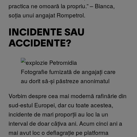
practica ne omoară la propriu.” – Bianca,
soția unui angajat Rompetrol.
INCIDENTE SAU
ACCIDENTE?
Fotografie furnizată de angajați care
au dorit să-și păstreze anonimatul
Vorbim despre cea mai modernă rafinărie din
sud-estul Europei, dar cu toate acestea,
incidente de mari proporții au loc la un
interval de doar câțiva ani. Acum cinci ani a
mai avut loc o deflagrație pe platforma