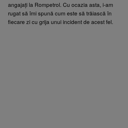
angajați la Rompetrol. Cu ocazia asta, i-am
rugat să îmi spună cum este să trăiască în
fiecare zi cu grija unui incident de acest fel.