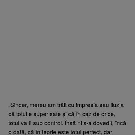
„Sincer, mereu am trăit cu impresia sau iluzia
că totul e super safe și că în caz de orice,
totul va fi sub control. Însă ni s-a dovedit, încă
o dată, că în teorie este totul perfect, dar