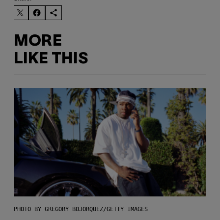
MORE
LIKE THIS
PHOTO BY GREGORY BOJORQUEZ/GETTY IMAGES