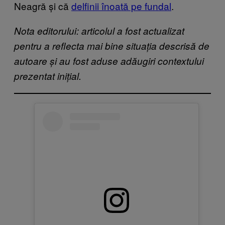
Neagră și că
delfinii înoată pe fundal
.
Nota editorului: articolul a fost actualizat
pentru a reflecta mai bine situația descrisă de
autoare și au fost aduse adăugiri contextului
prezentat inițial.