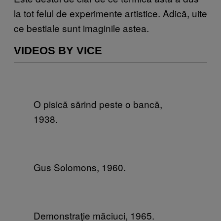
la tot felul de experimente artistice. Adică, uite
ce bestiale sunt imaginile astea.
VIDEOS BY VICE
O pisică sărind peste o bancă,
1938.
Gus Solomons, 1960.
Demonstraţie măciuci, 1965.