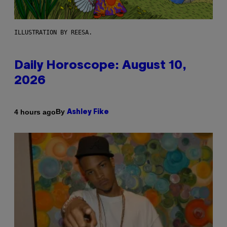
ILLUSTRATION BY REESA.
Daily Horoscope: August 10,
2026
By
4 hours ago
Ashley Fike