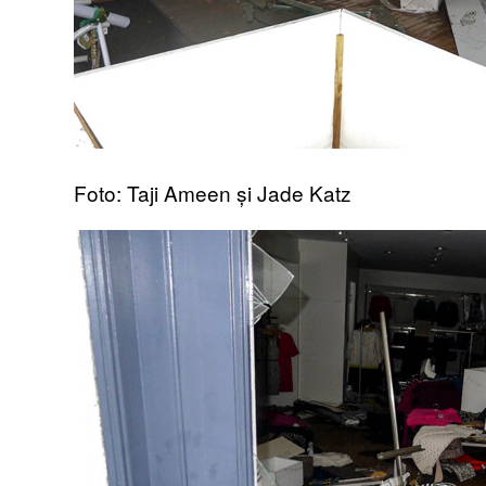
Foto: Taji Ameen și Jade Katz