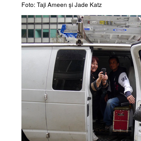
Foto: Taji Ameen și Jade Katz