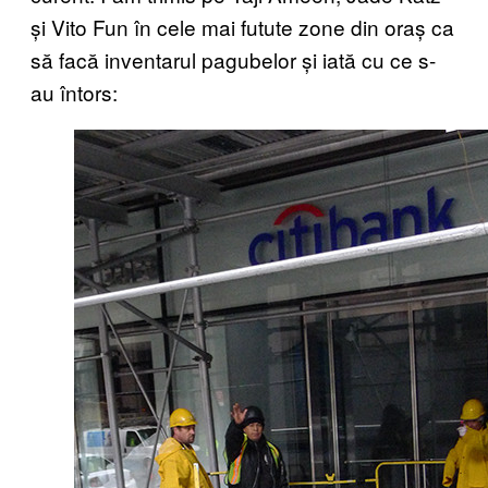
și Vito Fun în cele mai futute zone din oraș ca
să facă inventarul pagubelor și iată cu ce s-
au întors: