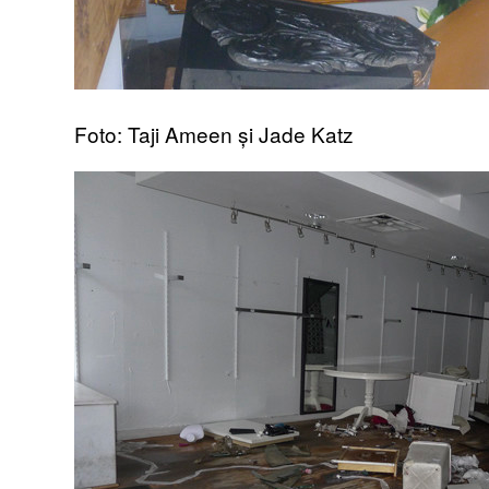
Foto: Taji Ameen și Jade Katz