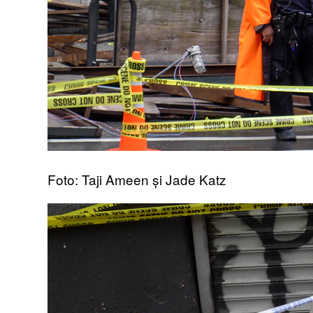
Foto: Taji Ameen și Jade Katz