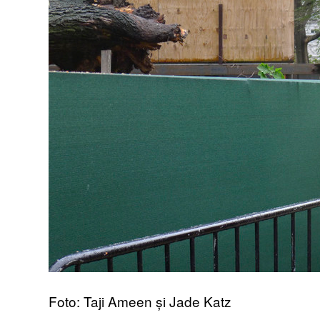
Foto: Taji Ameen și Jade Katz