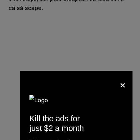
ca să scape.
×
Kill the ads for
just $2 a month