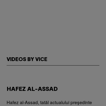
VIDEOS BY VICE
HAFEZ AL-ASSAD
Hafez al-Assad, tatăl actualului preşedinte