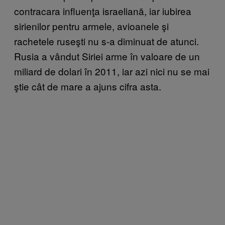
contracara influenţa israeliană, iar iubirea
sirienilor pentru armele, avioanele şi
rachetele ruseşti nu s-a diminuat de atunci.
Rusia a vândut Siriei arme în valoare de un
miliard de dolari în 2011, iar azi nici nu se mai
ştie cât de mare a ajuns cifra asta.