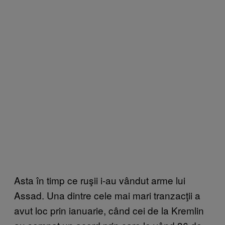
Asta în timp ce ruşii i-au vândut arme lui
Assad. Una dintre cele mai mari tranzacţii a
avut loc prin ianuarie, când cei de la Kremlin