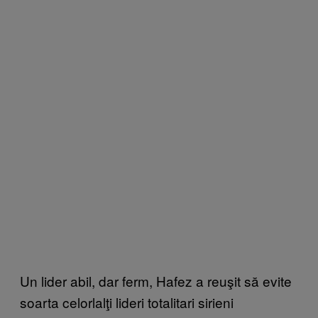
Un lider abil, dar ferm, Hafez a reuşit să evite
soarta celorlalţi lideri totalitari sirieni