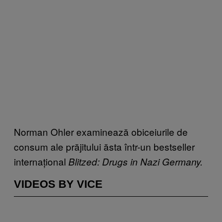
Norman Ohler examinează obiceiurile de
consum ale prăjitului ăsta într-un bestseller
internațional
Blitzed: Drugs in Nazi Germany.
VIDEOS BY VICE