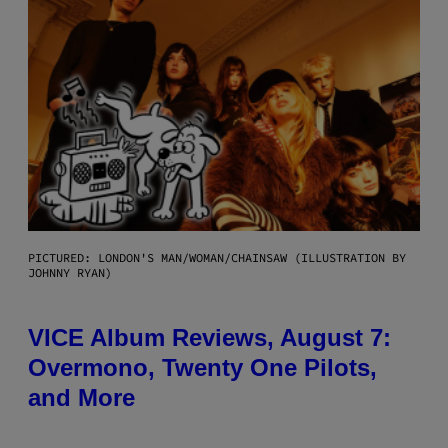
PICTURED: LONDON'S MAN/WOMAN/CHAINSAW (ILLUSTRATION BY
JOHNNY RYAN)
VICE Album Reviews, August 7:
Overmono, Twenty One Pilots,
and More