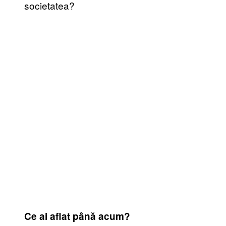
societatea?
Ce ai aflat până acum?