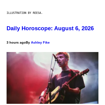
ILLUSTRATION BY REESA.
Daily Horoscope: August 6, 2026
3 hours ago
By
Ashley Fike