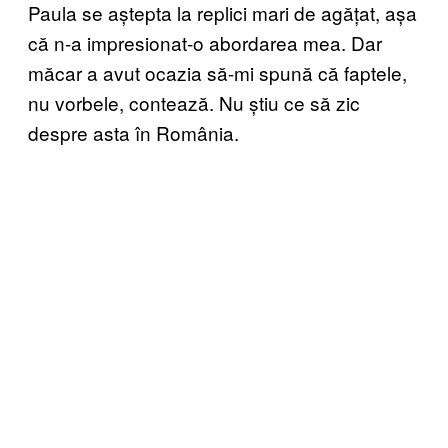
Paula se aștepta la replici mari de agățat, așa
că n-a impresionat-o abordarea mea. Dar
măcar a avut ocazia să-mi spună că faptele,
nu vorbele, contează. Nu știu ce să zic
despre asta în România.