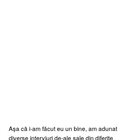
Așa că i-am făcut eu un bine, am adunat
diverse interviuri de-ale sale din diferite