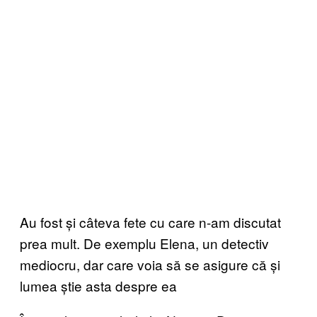
Au fost și câteva fete cu care n-am discutat
prea mult. De exemplu Elena, un detectiv
mediocru, dar care voia să se asigure că și
lumea știe asta despre ea