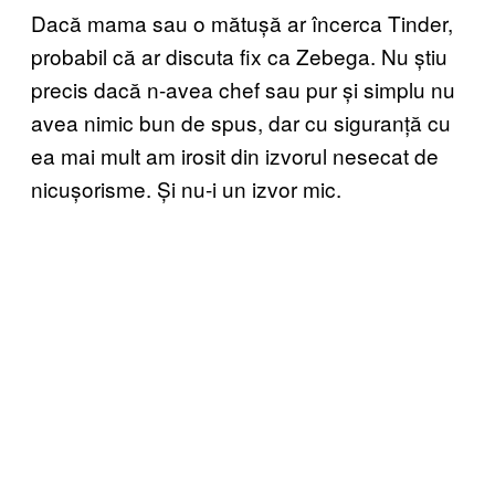
Dacă mama sau o mătușă ar încerca Tinder,
probabil că ar discuta fix ca Zebega. Nu știu
precis dacă n-avea chef sau pur și simplu nu
avea nimic bun de spus, dar cu siguranță cu
ea mai mult am irosit din izvorul nesecat de
nicușorisme. Și nu-i un izvor mic.