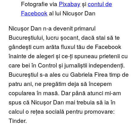
Fotografie via
Pixabay
și
contul de
Facebook
al lui Nicușor Dan
Nicușor Dan n-a devenit primarul
Bucureștiului, lucru șocant, dacă stai să te
gândești cum arăta fluxul tău de Facebook
înainte de alegeri și ce-ți spuneau prietenii cu
care bei în Control și jurnaliștii independenți.
Bucureștiul s-a ales cu Gabriela Firea timp de
patru ani, ne pregătim deja să începem
copularea în masă. Dar până atunci mi-am
spus că Nicușor Dan mai trebuia să ia în
calcul o rețea socială pentru promovare:
Tinder.