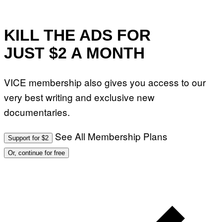
KILL THE ADS FOR
JUST $2 A MONTH
VICE membership also gives you access to our
very best writing and exclusive new
documentaries.
See All Membership Plans
Support for $2
Or, continue for free