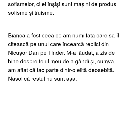
sofismelor, ci ei înșiși sunt mașini de produs
sofisme și truisme.
Bianca a fost ceea ce am numi fata care să îl
citească pe unul care încearcă replici din
Nicușor Dan pe Tinder. M-a lăudat, a zis de
bine despre felul meu de a gândi și, cumva,
am aflat că fac parte dintr-o elită deosebită.
Nasol că restul nu sunt așa.