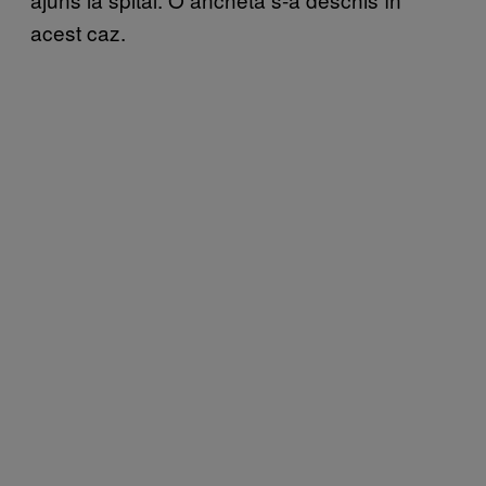
acest caz.