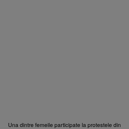
Una dintre femeile participate la protestele din