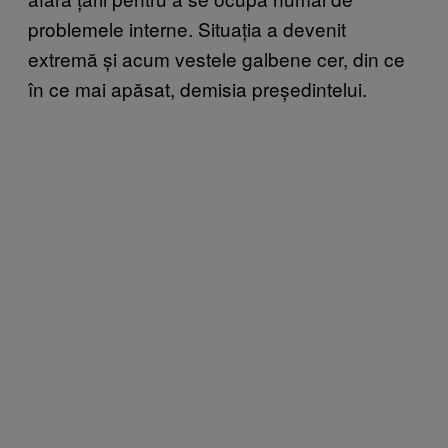
problemele interne. Situația a devenit
extremă și acum vestele galbene cer, din ce
în ce mai apăsat, demisia președintelui.