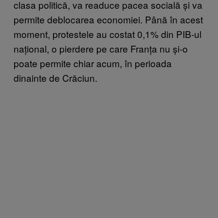
clasa politică, va readuce pacea socială și va
permite deblocarea economiei. Până în acest
moment, protestele au costat 0,1% din PIB-ul
național, o pierdere pe care Franța nu și-o
poate permite chiar acum, în perioada
dinainte de Crăciun.