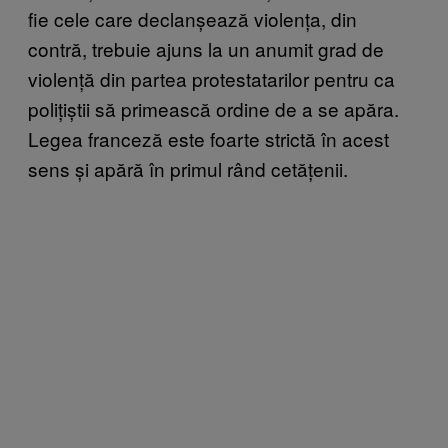
fie cele care declanșează violența, din
contră, trebuie ajuns la un anumit grad de
violență din partea protestatarilor pentru ca
polițiștii să primească ordine de a se apăra.
Legea franceză este foarte strictă în acest
sens și apără în primul rând cetățenii.