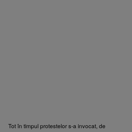
Tot în timpul protestelor s-a invocat, de