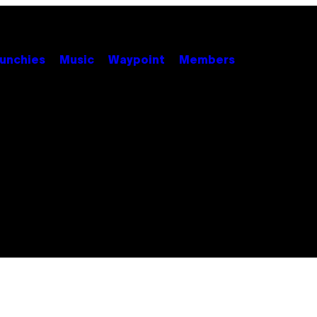
unchies
Music
Waypoint
Members