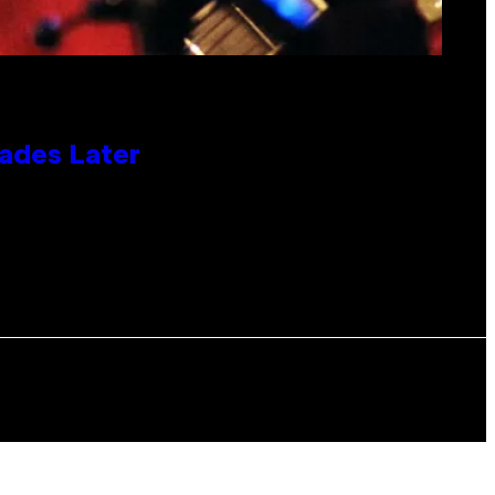
cades Later