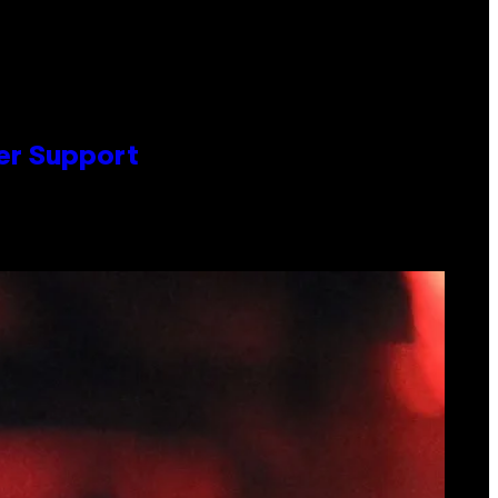
er Support