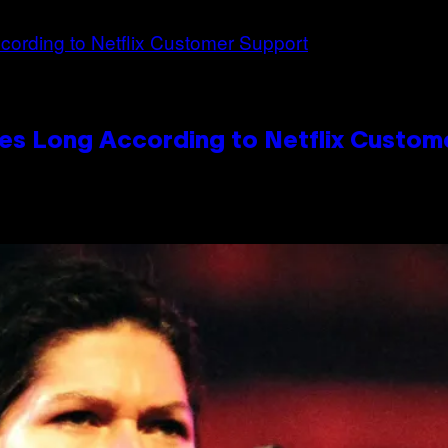
es Long According to Netflix Custom