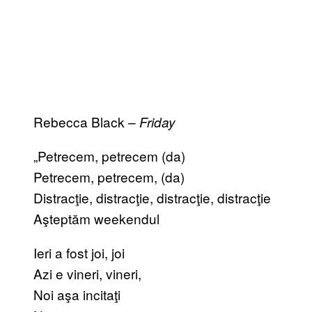
Rebecca Black –
Friday
„Petrecem, petrecem (da)
Petrecem, petrecem, (da)
Distracţie, distracţie, distracţie, distracţie
Aşteptăm weekendul
Ieri a fost joi, joi
Azi e vineri, vineri,
Noi aşa incitaţi