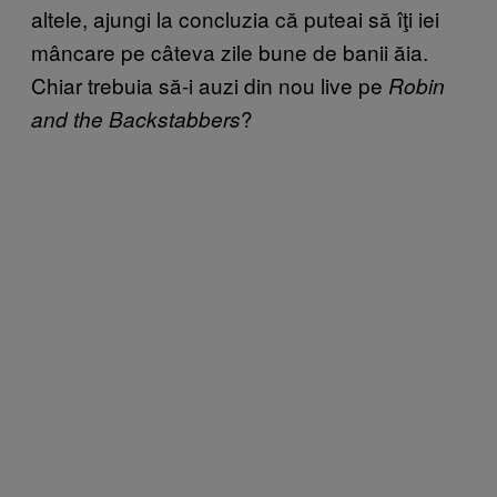
altele, ajungi la concluzia că puteai să îţi iei
mâncare pe câteva zile bune de banii ăia.
Chiar trebuia să-i auzi din nou live pe
Robin
?
and the Backstabbers