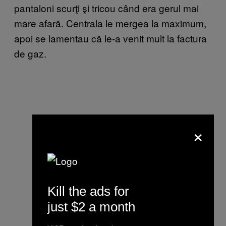
pantaloni scurţi şi tricou când era gerul mai
mare afară. Centrala le mergea la maximum,
apoi se lamentau că le-a venit mult la factura
de gaz.
×
Kill the ads for
just $2 a month