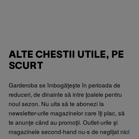
ALTE CHESTII UTILE, PE
SCURT
Garderoba se îmbogăţeşte în perioada de
reduceri, de dinainte să intre ţoalele pentru
noul sezon. Nu uita să te abonezi la
newsletter-urile magazinelor care îţi plac, să
te anunţe când au promoţii. Outlet-urile şi
magazinele second-hand nu-s de neglijat nici