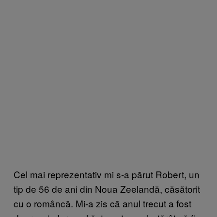
Cel mai reprezentativ mi s-a părut Robert, un
tip de 56 de ani din Noua Zeelandă, căsătorit
cu o româncă. Mi-a zis că anul trecut a fost