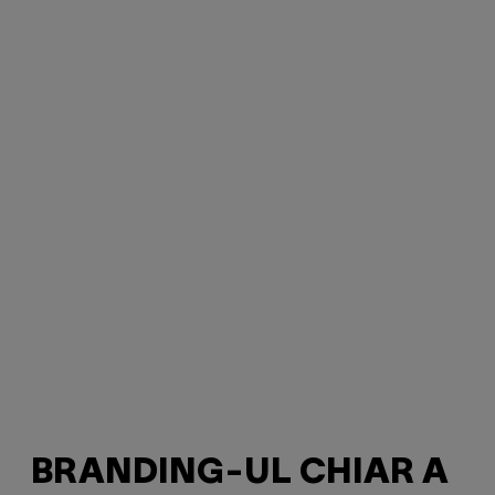
BRANDING-UL CHIAR A