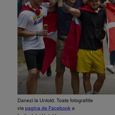
Danezi la Untold. Toate fotografiile
via
pagina de Facebook
a