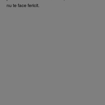
nu te face fericit.