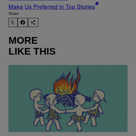
Make Us Preferred In Top Stories
Share:
MORE
LIKE THIS