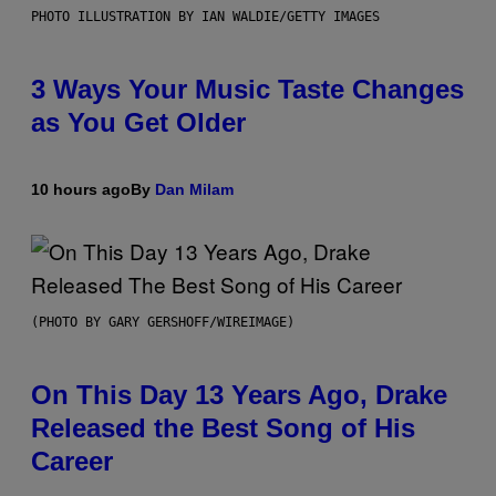
PHOTO ILLUSTRATION BY IAN WALDIE/GETTY IMAGES
3 Ways Your Music Taste Changes
as You Get Older
10 hours ago
By
Dan Milam
(PHOTO BY GARY GERSHOFF/WIREIMAGE)
On This Day 13 Years Ago, Drake
Released the Best Song of His
Career