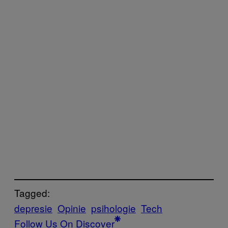
Tagged:
depresie
Opinie
psihologie
Tech
Follow Us On Discover