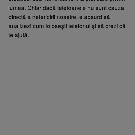
lumea. Chiar dacă telefoanele nu sunt cauza
directă a nefericirii noastre, e absurd să
analizezi cum folosești telefonul și să crezi că
te ajută.