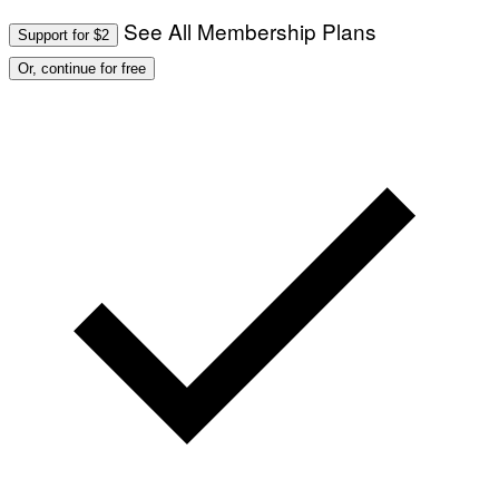
See All Membership Plans
Support for $2
Or, continue for free