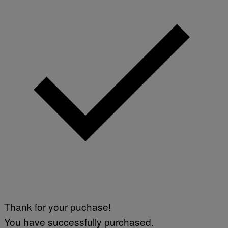
Thank for your puchase!
You have successfully purchased.