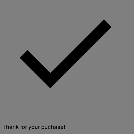
Thank for your puchase!