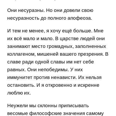
Они несуразны. Но они довели свою
несуразность до полного апофеоза
.
И тем не менее, я хочу ещё больше. Мне
их всё мало и мало. В царстве людей они
занимают место громадных, заполненных
коллагеном, мишеней вашего презрения. В
славе ради одной славы им нет себе
равных. Они непобедимы. У них
иммунитет против ненависти. Их нельзя
остановить. И я откровенно и искренне
люблю их.
Неужели мы склонны приписывать
весомые философские значения самому