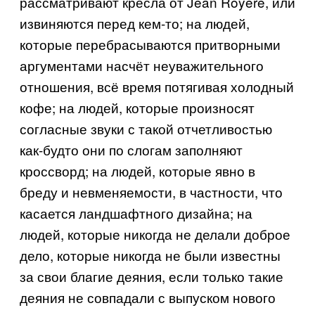
рассматривают кресла от Jean Royére, или
извиняются перед кем-то; на людей,
которые перебрасываются притворными
аргументами насчёт неуважительного
отношения, всё время потягивая холодный
кофе; на людей, которые произносят
согласные звуки с такой отчетливостью
как-будто они по слогам заполняют
кроссворд; на людей, которые явно в
бреду и невменяемости, в частности, что
касается ландшафтного дизайна; на
людей, которые никогда не делали доброе
дело, которые никогда не были известны
за свои благие деяния, если только такие
деяния не совпадали с выпуском нового