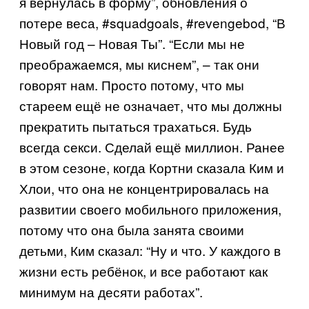
я вернулась в форму”, обновления о
потере веса, #squadgoals, #revengebod, “В
Новый год – Новая Ты”. “Если мы не
преображаемся, мы киснем”, – так они
говорят нам. Просто потому, что мы
стареем ещё не означает, что мы должны
прекратить пытаться трахаться. Будь
всегда секси. Сделай ещё миллион. Ранее
в этом сезоне, когда Кортни сказала Ким и
Хлои, что она не концентрировалась на
развитии своего мобильного приложения,
потому что она была занята своими
детьми, Ким сказал: “Ну и что. У каждого в
жизни есть ребёнок, и все работают как
минимум на десяти работах”.