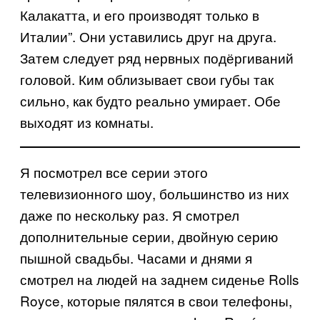
Калакатта, и его производят только в
Италии”. Они уставились друг на друга.
Затем следует ряд нервных подёргиваний
головой. Ким облизывает свои губы так
сильно, как будто реально умирает. Обе
выходят из комнаты.
Я посмотрел все серии этого
телевизионного шоу, большинство из них
даже по нескольку раз. Я смотрел
дополнительные серии, двойную серию
пышной свадьбы. Часами и днями я
смотрел на людей на заднем сиденье Rolls
Royce, которые пялятся в свои телефоны,