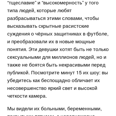
“тщеславие” и “высокомерность” у того
типа людей, которые любят
разбрасываться этими словами, чтобы
высказывать скрытные расистские
суждения о чёрных защитниках в футболе,
и преобразовали их в новые мощные
понятия. Эти девушки хотят быть не только
сексуальными для миллионов людей, но и
также не боятся быть некрасивыми перед
публикой. Посмотрите минут 15 их шоу: вы
убедитесь как беспощадно обличает их
несовершенство яркий свет и высокой
четкости камера.
Мы видели их больными, беременными,
покрытыми пятнами, с неравномерно