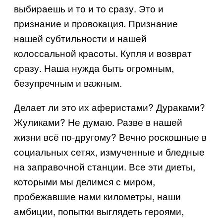
выбираешь и то и то сразу. Это и
признание и провокация. Признание
нашей субтильности и нашей
колоссальной красоты. Купля и возврат
сразу. Наша нужда быть огромным,
безупречным и важным.
Делает ли это их аферистами? Дураками?
Жуликами? Не думаю. Разве в нашей
жизни всё по-другому? Вечно роскошные в
социальных сетях, измученные и бледные
на заправочной станции. Все эти диеты,
которыми мы делимся с миром,
пробежавшие нами километры, наши
амбиции, попытки выглядеть героями,