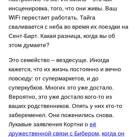
инсценировка, того, что они живы. Ваш
WiFi перестает работать. Тайга
сваливается с неба во время их поездки на
Сент-Барт. Какая разница, когда вы об
этом думаете?
Это семейство – вездесуще. Иногда
кажется, что их жизнь постоянно и вечно
повсюду: от супермаркетов, и до
суперкубков. Многих это уже достало.
Вероятно, это уже достало кого-то из
ваших родственников. Опять у них кто-то
забеременел. Они поженились снова.
Лукавые заявления Кортни о
её
дружественной связи с Бибером
,
когда он