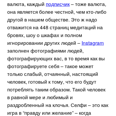
валюта, каждый
подписчик
– тоже валюта,
она является более честной, чем кто-либо
другой в нашем обществе. Это ж надо
отважится на 448 страниц медитаций на
бровях, шоу о шкафах и полном
игнорировании других людей –
Instagram
заполнен фотографиями людей,
фотографирующих вас, в то время как вы
фотографируете себя – такое может
только слабый, отчаянный, настоящий
человек, готовый к тому, что его будут
потреблять таким образом. Такой человек
в равной мере и любимый и
раздробленный на клочья. Селфи – это как
игра в “правду или желание” – когда