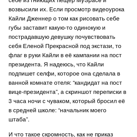
возвысили их. Если просмотр видеоурока
Кайли Дженнер о том как рисовать себе
губы заставит какую-то одинокую и
пострадавшую девушку почувствовать
себя Еленой Прекрасной под экстази, то
флаг в руки Кайли в её кампании на пост
президента. Я надеюсь, что Кайли
подпишет селфи, которое она сделала в
ванной комнате отеля: “кандидат на пост
вице-президента”, а скриншот переписки в
3 часа ночи с чуваком, который бросил её
в средней школе: “начальник моего
штаба”.
И что такое скромность, как не приказ