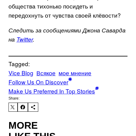
общества тихонько посидеть и
передохнуть от чувства своей клёвости?
Следить за сообщениями Джона Саварда
на
Twitter
.
Tagged:
Vice Blog
Всякое
мое мнение
Follow Us On Discover
Make Us Preferred In Top Stories
Share:
MORE