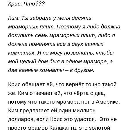
Крис: Что???
Ким: Ты забрала у меня десять
мраморных плит. Поэтому я либо должна
докупить семь мраморных плит, либо я
должна поменять всё в двух ванных
комнатах. Я не могу позволить, чтобы
мой целый дом был в одном мраморе, а
две ванные комнаты – в другом.
Крис обещает ей, что вернёт точно такой
же. Ким отвечает ей, что чёрта с два,
потому что такого мрамора нет в Америке.
Ким предлагает ей один миллион
долларов, если Крис это удастся. “Это не
просто мрамор Калакатта, это золотой