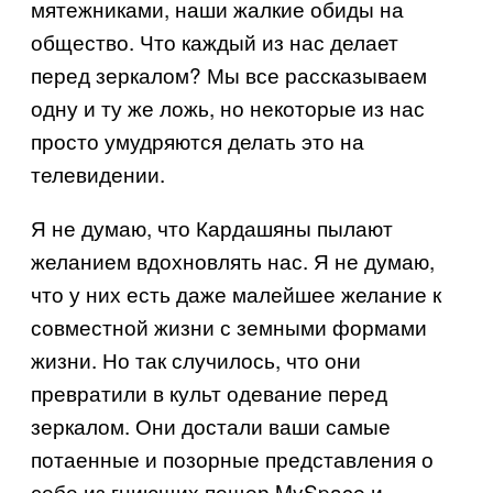
мятежниками, наши жалкие обиды на
общество. Что каждый из нас делает
перед зеркалом? Мы все рассказываем
одну и ту же ложь, но некоторые из нас
просто умудряются делать это на
телевидении.
Я не думаю, что Кардашяны пылают
желанием вдохновлять нас. Я не думаю,
что у них есть даже малейшее желание к
совместной жизни с земными формами
жизни. Но так случилось, что они
превратили в культ одевание перед
зеркалом. Они достали ваши самые
потаенные и позорные представления о
себе из гниющих пещер MySpace и