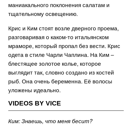
маниакального поклонения салатам и
тщательному освещению.
Крис и Ким стоят возле дверного проема,
разговаривая о каком-то итальянском
мраморе, который пропал без вести. Крис
одета в стиле Чарли Чаплина. На Ким –
блестящее золотое колье, которое
выглядит так, словно создано из костей
рыб. Она очень беременна. Её волосы
уложены идеально.
VIDEOS BY VICE
Ким: Знаешь, что меня бесит?