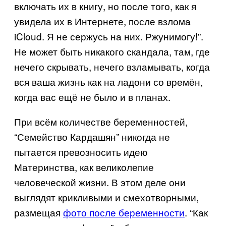
включать их в книгу, но после того, как я
увидела их в Интернете, после взлома
iCloud. Я не сержусь на них. Ржунимогу!”.
Не может быть никакого скандала, там, где
нечего скрывать, нечего взламывать, когда
вся ваша жизнь как на ладони со времён,
когда вас ещё не было и в планах.
При всём количестве беременностей,
“Семейство Кардашян” никогда не
пытается превозносить идею
Материнства, как великолепие
человеческой жизни. В этом деле они
выглядят крикливыми и смехотворными,
размещая
фото после беременности
. “Как