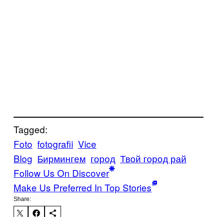
Tagged:
Foto
fotografii
Vice
Blog
Бирмингем
город
Твой город рай
Follow Us On Discover
Make Us Preferred In Top Stories
Share: