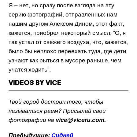
Я – нет, но сразу после взгляда на эту
серию фотографий, отправленных нам
нашим другом Алексом Дином, этот факт,
кажется, приобрел некоторый смысл: “О, я
так устал от свежего воздуха, что, кажется,
было бы неплохо переехать туда, где дети
узнают как рыться в мусоре раньше, чем
учатся ходить”.
VIDEOS BY VICE
Твой город достоин того, чтобы
называться раем? Присылай свои
фотографии на
vice@viceru.com.
Предыдущие:
Сидней