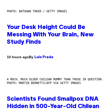
PHOTO: BATUHAN TOKER / GETTY IMAGES
Your Desk Height Could Be
Messing With Your Brain, New
Study Finds
By
10 hours ago
Luis Prada
A MUCH, MUCH OLDER CHILEAN MUMMY THAN THOSE IN QUESTION.
PHOTO: MARTIN BERNETTI/AFP VIA GETTY IMAGES
Scientists Found Smallpox DNA
Hidden in 500-Year-Old Chilean