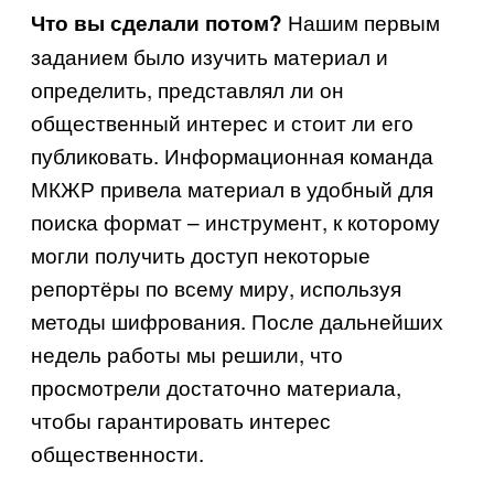
Нашим первым
Что вы сделали потом?
заданием было изучить материал и
определить, представлял ли он
общественный интерес и стоит ли его
публиковать. Информационная команда
МКЖР привела материал в удобный для
поиска формат – инструмент, к которому
могли получить доступ некоторые
репортёры по всему миру, используя
методы шифрования. После дальнейших
недель работы мы решили, что
просмотрели достаточно материала,
чтобы гарантировать интерес
общественности.