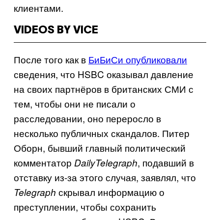
клиентами.
VIDEOS BY VICE
После того как в
БиБиСи опубликовали
сведения, что
HSBC
оказывал давление
на своих партнёров в британских СМИ с
тем, чтобы они не писали о
расследовании, оно переросло в
несколько публичных скандалов. Питер
Оборн, бывший главный политический
комментатор
, подавший в
Daily
Telegraph
отставку из-за этого случая, заявлял, что
скрывал информацию о
Telegraph
преступлении, чтобы сохранить