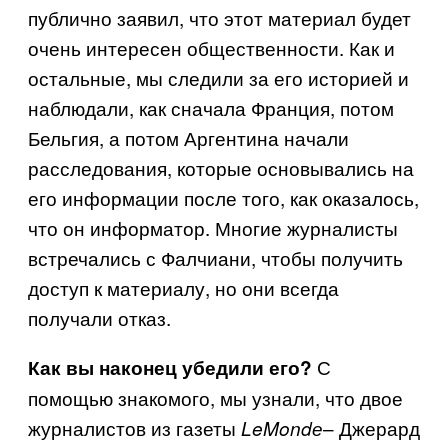
публично заявил, что этот материал будет
очень интересен общественности. Как и
остальные, мы следили за его историей и
наблюдали, как сначала Франция, потом
Бельгия, а потом Аргентина начали
расследования, которые основывались на
его информации после того, как оказалось,
что он информатор. Многие журналисты
встречались с Фалчиани, чтобы получить
доступ к материалу, но они всегда
получали отказ.
С
Как вы наконец убедили его?
помощью знакомого, мы узнали, что двое
журналистов из газеты
–
Джерард
Le
Mondе