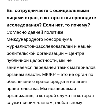
Вы сотрудничаете с официальными
лицами стран, в которых вы проводите
исследования? Если нет, то почему?
Согласно давней политике
Международного консорциума
журналистов-расследователей и нашей
родительской организации – Центра
публичной целостности, мы не
занимаемся передачей таких материалов
органам власти. МКЖР – это не орган по
обеспечению правопорядка и не агент
правительства. Мы независимая
организация, в которой служат и которая
служит своим членам, глобальному