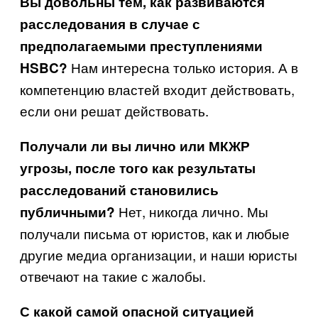
Вы довольны тем, как развиваются
расследования в случае с
предполагаемыми преступлениями
Нам интересна только история. А в
HSBC
?
компетенцию властей входит действовать,
если они решат действовать.
Получали ли вы лично или МКЖР
угрозы, после того как результаты
расследований становились
Нет, никогда лично. Мы
публичными?
получали письма от юристов, как и любые
другие медиа организации, и наши юристы
отвечают на такие с жалобы.
С какой самой опасной ситуацией