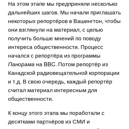
На этом этапе мы предприняли несколько
дальнейших шагов. Мы начали приглашать
некоторых репортёров в Вашингтон, чтобы
они взглянули на материал, с целью
получить больше мнений по поводу
интереса общественности. Процесс
начался с репортёра из программы
на BBC. Потом репортёр из
Панорама
Канадской радиовещательной корпорации
и т.д. В свою очередь, каждый репортёр
считал материал интересным для
общественности.
К концу этого этапа мы поработали с
десятками партнёров из СМИ и