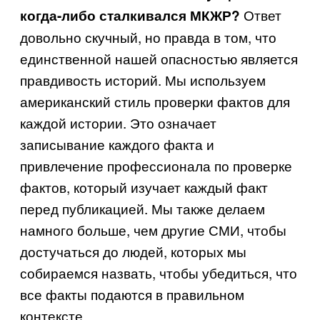
Ответ
когда-либо сталкивался МКЖР?
довольно скучный, но правда в том, что
единственной нашей опасностью является
правдивость историй. Мы используем
американский стиль проверки фактов для
каждой истории. Это означает
записывание каждого факта и
привлечение профессионала по проверке
фактов, который изучает каждый факт
перед публикацией. Мы также делаем
намного больше, чем другие СМИ, чтобы
достучаться до людей, которых мы
собираемся назвать, чтобы убедиться, что
все факты подаются в правильном
контексте.