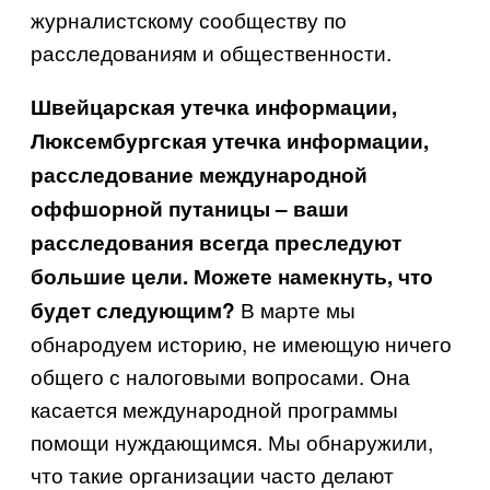
журналистскому сообществу по
расследованиям и общественности.
Швейцарская утечка информации,
Люксембургская утечка информации,
расследование международной
оффшорной путаницы – ваши
расследования всегда преследуют
большие цели. Можете намекнуть, что
В марте мы
будет следующим?
обнародуем историю, не имеющую ничего
общего с налоговыми вопросами. Она
касается международной программы
помощи нуждающимся. Мы обнаружили,
что такие организации часто делают