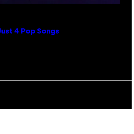
 Just 4 Pop Songs