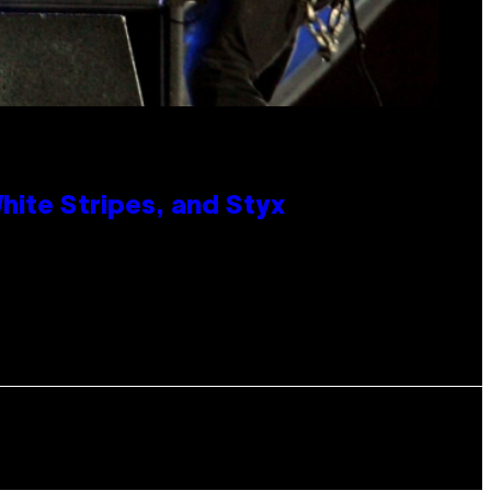
ite Stripes, and Styx