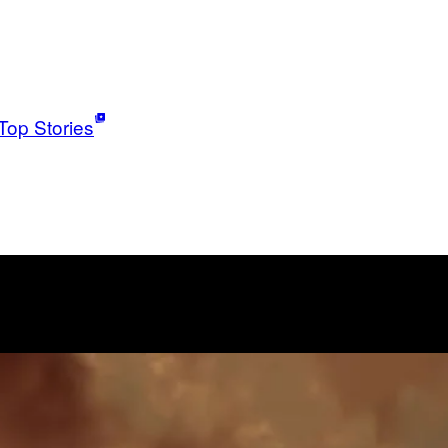
Top Stories