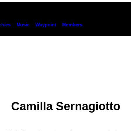
hies
Music
Waypoint
Members
Camilla Sernagiotto