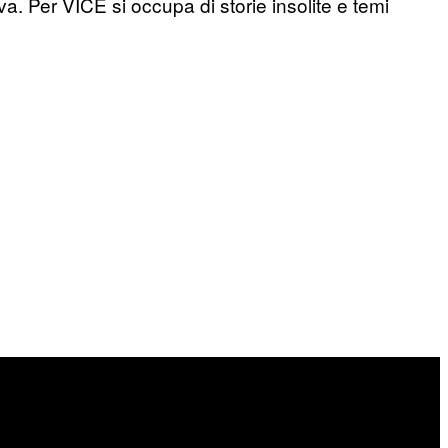
a. Per VICE si occupa di storie insolite e temi