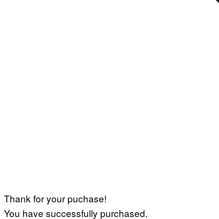
Thank for your puchase!
You have successfully purchased.