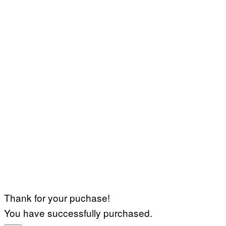
Thank for your puchase!
You have successfully purchased.