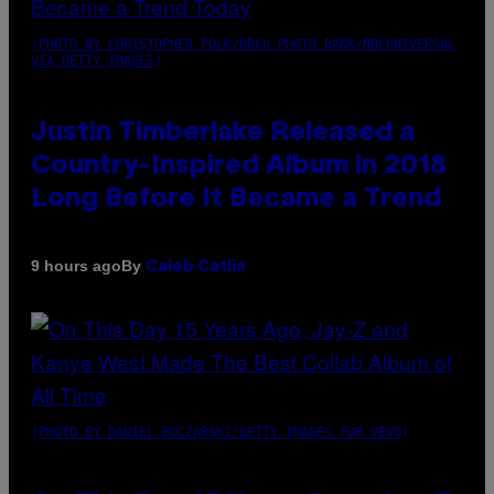
(PHOTO BY CHRISTOPHER POLK/NBCU PHOTO BANK/NBCUNIVERSAL
VIA GETTY IMAGES)
Justin Timberlake Released a
Country-Inspired Album in 2018
Long Before It Became a Trend
By
9 hours ago
Caleb Catlin
(PHOTO BY DANIEL BOCZARSKI/GETTY IMAGES FOR VEVO)