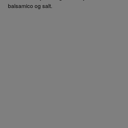
balsamico og salt.