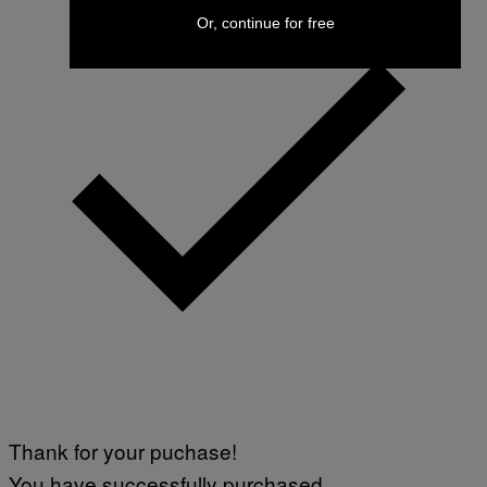
Or, continue for free
Thank for your puchase!
You have successfully purchased.