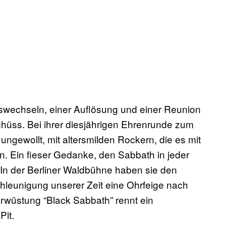
swechseln, einer Auflösung und einer Reunion
hüss. Bei ihrer diesjährigen Ehrenrunde zum
gewollt, mit altersmilden Rockern, die es mit
n. Ein fieser Gedanke, den Sabbath in jeder
In der Berliner Waldbühne haben sie den
hleunigung unserer Zeit eine Ohrfeige nach
erwüstung “Black Sabbath” rennt ein
Pit.