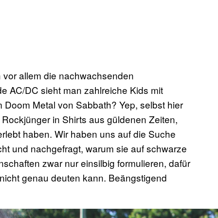
 vor allem die nachwachsenden
e AC/DC sieht man zahlreiche Kids mit
m Doom Metal von Sabbath? Yep, selbst hier
Rockjünger in Shirts aus güldenen Zeiten,
rlebt haben. Wir haben uns auf die Suche
ht und nachgefragt, warum sie auf schwarze
chaften zwar nur einsilbig formulieren, dafür
 nicht genau deuten kann. Beängstigend