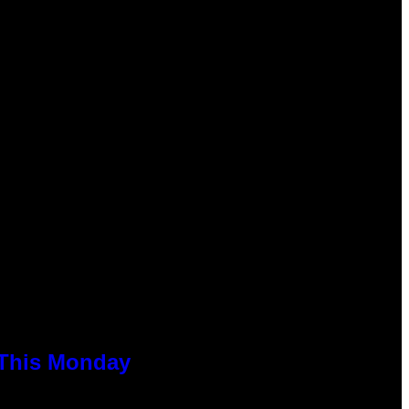
 This Monday