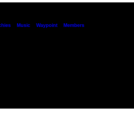
hies
Music
Waypoint
Members