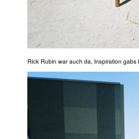
Rick Rubin war auch da, Inspiration gabs 