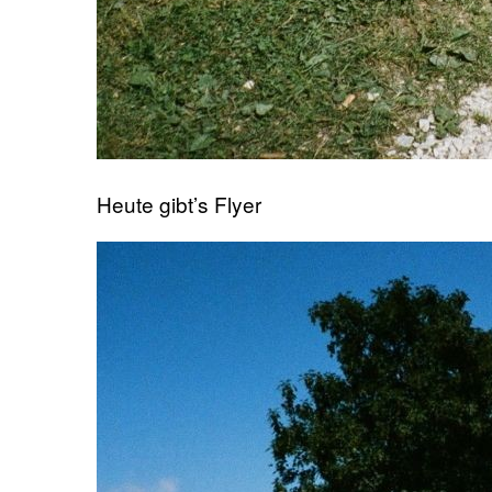
Heute gibt’s Flyer