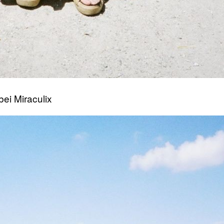
bei Miraculix