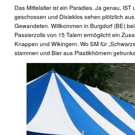
Das Mittelalter ist ein Paradies. Ja genau, IST
geschossen und Dixieklos sehen plötzlich aus
Gewandeten. Willkommen in Burgdorf (BE) beim
Passierzolls von 15 Talern ermöglicht ein Zus
Knappen und Wikingern. Wo SM für „Schwarze
stammen und Bier aus Plastikhörnern getrunk