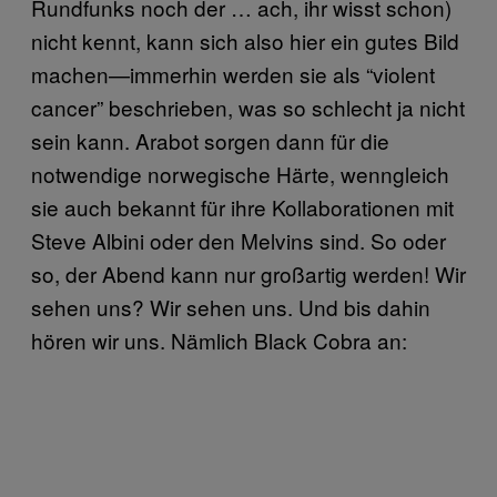
Rundfunks noch der … ach, ihr wisst schon)
nicht kennt, kann sich also hier ein gutes Bild
machen—immerhin werden sie als “violent
cancer” beschrieben, was so schlecht ja nicht
sein kann. Arabot sorgen dann für die
notwendige norwegische Härte, wenngleich
sie auch bekannt für ihre Kollaborationen mit
Steve Albini oder den Melvins sind. So oder
so, der Abend kann nur großartig werden! Wir
sehen uns? Wir sehen uns. Und bis dahin
hören wir uns. Nämlich Black Cobra an: