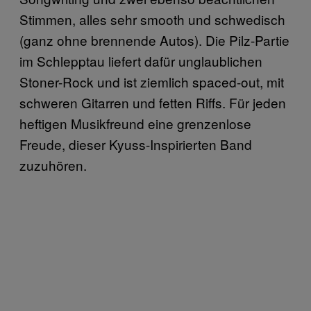
Stimmen, alles sehr smooth und schwedisch
(ganz ohne brennende Autos). Die Pilz-Partie
im Schlepptau liefert dafür unglaublichen
Stoner-Rock und ist ziemlich spaced-out, mit
schweren Gitarren und fetten Riffs. Für jeden
heftigen Musikfreund eine grenzenlose
Freude, dieser Kyuss-Inspirierten Band
zuzuhören.