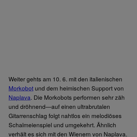
Weiter gehts am 10. 6. mit den italienischen
Morkobot
und dem heimischen Support von
Naplava
. Die Morkobots performen sehr zäh
und dröhnend—auf einen ultrabrutalen
Gitarrenschlag folgt nahtlos ein melodiöses
Schalmeienspiel und umgekehrt. Ähnlich
verhält es sich mit den Wienern von Naplava.