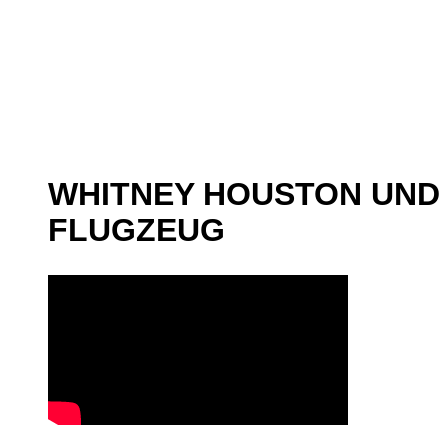
WHITNEY HOUSTON UND 
FLUGZEUG