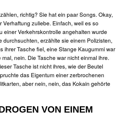
ählen, richtig? Sie hat ein paar Songs. Okay,
r Verhaftung zuliebe. Einfach, weil es so
u einer Verkehrskontrolle angehalten wurde
 durchsuchten, erzählte sie einem Polizisten,
 ihrer Tasche fiel, eine Stange Kaugummi war
l, nein. Die Tasche war nicht einmal ihre.
ieser Tasche ist nicht ihres, wie der Beutel
nspruchte das Eigentum einer zerbrochenen
ditkarten, aber nein, nein, das Kokain gehörte
 DROGEN VON EINEM