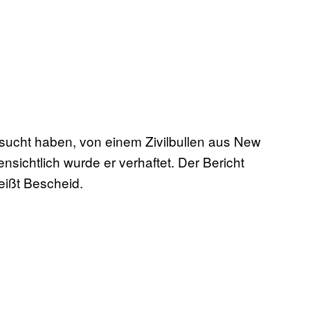
sucht haben, von einem Zivilbullen aus New
ensichtlich wurde er verhaftet. Der Bericht
eißt Bescheid.