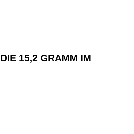
DIE 15,2 GRAMM IM