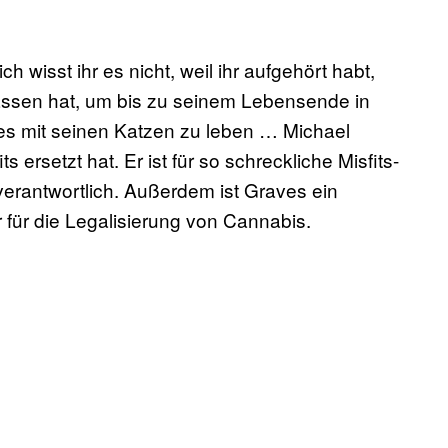
ich wisst ihr es nicht, weil ihr aufgehört habt,
assen hat, um bis zu seinem Lebensende in
s mit seinen Katzen zu leben … Michael
ersetzt hat. Er ist für so schreckliche Misfits-
verantwortlich. Außerdem ist Graves ein
 für die Legalisierung von Cannabis.