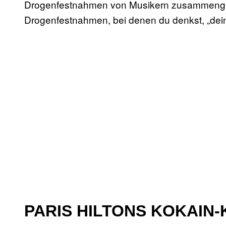
Drogenfestnahmen von Musikern zusammengeste
Drogenfestnahmen, bei denen du denkst, „dein
PARIS HILTONS KOKAIN